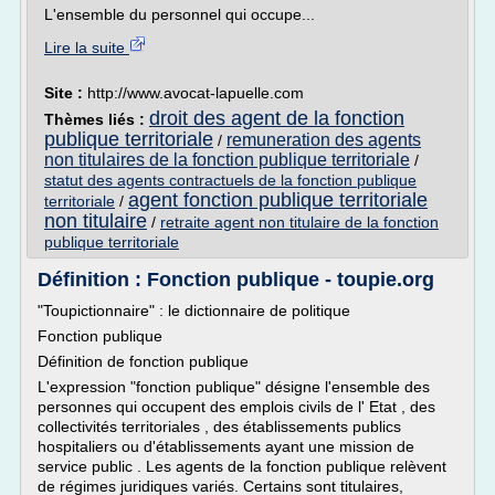
L'ensemble du personnel qui occupe...
Lire la suite
Site :
http://www.avocat-lapuelle.com
droit des agent de la fonction
Thèmes liés :
publique territoriale
remuneration des agents
/
non titulaires de la fonction publique territoriale
/
statut des agents contractuels de la fonction publique
agent fonction publique territoriale
territoriale
/
non titulaire
/
retraite agent non titulaire de la fonction
publique territoriale
Définition : Fonction publique - toupie.org
"Toupictionnaire" : le dictionnaire de politique
Fonction publique
Définition de fonction publique
L'expression "fonction publique" désigne l'ensemble des
personnes qui occupent des emplois civils de l' Etat , des
collectivités territoriales , des établissements publics
hospitaliers ou d'établissements ayant une mission de
service public . Les agents de la fonction publique relèvent
de régimes juridiques variés. Certains sont titulaires,