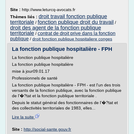
Site :
http://www.leturcq-avocats.fr
droit travail fonction publique
Thèmes liés :
territoriale
fonction publique droit du travail
/
/
droit des agent de la fonction publique
territoriale
contrat de droit prive dans la fonction
/
publique
/
droit fonction publique hospitaliere conges
La fonction publique hospitalière - FPH
La fonction publique hospitalière
La fonction publique hospitalière
mise à jour09.01.17
Professionnels de santé
La fonction publique hospitalière - FPH - est l'un des trois
versants de la fonction publique, avec la fonction publique
de l'�?tat et la fonction publique territoriale .
Depuis le statut général des fonctionnaires de l'�?tat et
des collectivités territoriales de 1983, elles...
Lire la suite
Site :
http://social-sante.gouv.fr