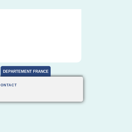
DEPARTEMENT FRANCE
CONTACT