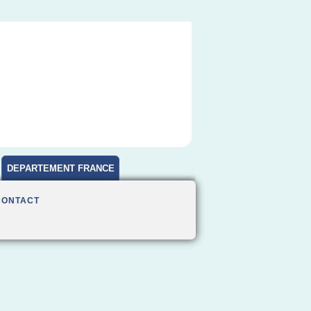
DEPARTEMENT FRANCE
CONTACT