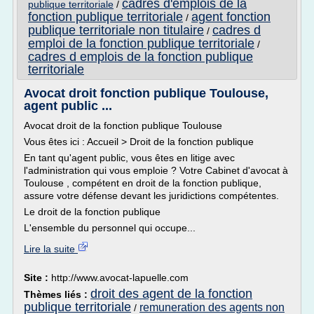
cadres d'emplois de la
publique territoriale
/
fonction publique territoriale
agent fonction
/
publique territoriale non titulaire
cadres d
/
emploi de la fonction publique territoriale
/
cadres d emplois de la fonction publique
territoriale
Avocat droit fonction publique Toulouse,
agent public ...
Avocat droit de la fonction publique Toulouse
Vous êtes ici : Accueil > Droit de la fonction publique
En tant qu'agent public, vous êtes en litige avec
l'administration qui vous emploie ? Votre Cabinet d'avocat à
Toulouse , compétent en droit de la fonction publique,
assure votre défense devant les juridictions compétentes.
Le droit de la fonction publique
L'ensemble du personnel qui occupe...
Lire la suite
Site :
http://www.avocat-lapuelle.com
droit des agent de la fonction
Thèmes liés :
publique territoriale
remuneration des agents non
/