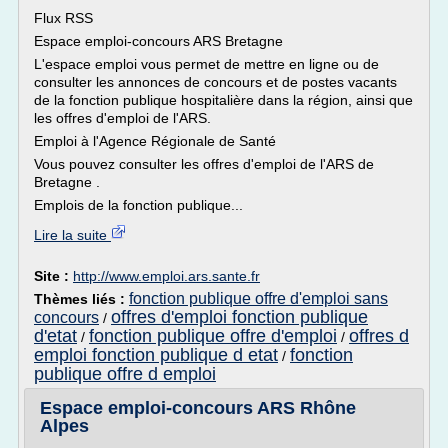
Flux RSS
Espace emploi-concours ARS Bretagne
L'espace emploi vous permet de mettre en ligne ou de
consulter les annonces de concours et de postes vacants
de la fonction publique hospitalière dans la région, ainsi que
les offres d'emploi de l'ARS.
Emploi à l'Agence Régionale de Santé
Vous pouvez consulter les offres d'emploi de l'ARS de
Bretagne .
Emplois de la fonction publique...
Lire la suite
Site :
http://www.emploi.ars.sante.fr
fonction publique offre d'emploi sans
Thèmes liés :
offres d'emploi fonction publique
concours
/
d'etat
fonction publique offre d'emploi
offres d
/
/
emploi fonction publique d etat
fonction
/
publique offre d emploi
Espace emploi-concours ARS Rhône
Alpes