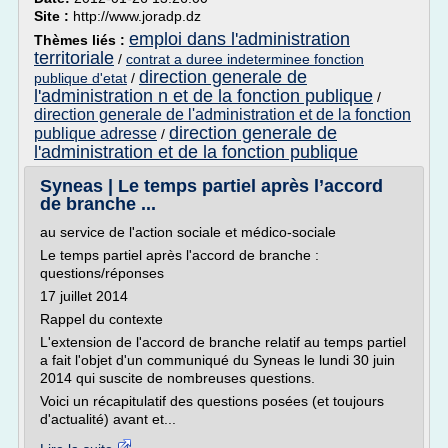
Site :
http://www.joradp.dz
emploi dans l'administration
Thèmes liés :
territoriale
/
contrat a duree indeterminee fonction
direction generale de
publique d'etat
/
l'administration n et de la fonction publique
/
direction generale de l'administration et de la fonction
direction generale de
publique adresse
/
l'administration et de la fonction publique
Syneas | Le temps partiel après l’accord
de branche ...
au service de l'action sociale et médico-sociale
Le temps partiel après l'accord de branche :
questions/réponses
17 juillet 2014
Rappel du contexte
L'extension de l'accord de branche relatif au temps partiel
a fait l'objet d'un communiqué du Syneas le lundi 30 juin
2014 qui suscite de nombreuses questions.
Voici un récapitulatif des questions posées (et toujours
d'actualité) avant et...