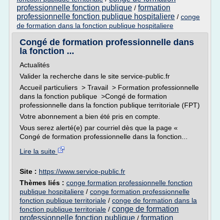
professionnelle fonction publique
formation
/
professionnelle fonction publique hospitaliere
/
conge
de formation dans la fonction publique hospitaliere
Congé de formation professionnelle dans
la fonction ...
Actualités
Valider la recherche dans le site service-public.fr
Accueil particuliers > Travail > Formation professionnelle
dans la fonction publique >Congé de formation
professionnelle dans la fonction publique territoriale (FPT)
Votre abonnement a bien été pris en compte.
Vous serez alerté(e) par courriel dès que la page «
Congé de formation professionnelle dans la fonction...
Lire la suite
Site :
https://www.service-public.fr
Thèmes liés :
conge formation professionnelle fonction
publique hospitaliere
/
conge formation professionnelle
fonction publique territoriale
/
conge de formation dans la
conge de formation
fonction publique territoriale
/
professionnelle fonction publique
formation
/