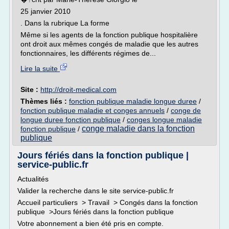
25 janvier 2010
. Dans la rubrique La forme
Même si les agents de la fonction publique hospitalière
ont droit aux mêmes congés de maladie que les autres
fonctionnaires, les différents régimes de...
Lire la suite
Site :
http://droit-medical.com
Thèmes liés :
fonction publique maladie longue duree
/
fonction publique maladie et conges annuels
/
conge de
longue duree fonction publique
/
conges longue maladie
conge maladie dans la fonction
fonction publique
/
publique
Jours fériés dans la fonction publique |
service-public.fr
Actualités
Valider la recherche dans le site service-public.fr
Accueil particuliers > Travail > Congés dans la fonction
publique >Jours fériés dans la fonction publique
Votre abonnement a bien été pris en compte.