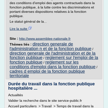
des conditions d'emploi des agents contractuels dans la
fonction publique, à la lutte contre les discriminations et
portant diverses dispositions relatives à la fonction
publique.
Le statut général de la...
Lire la suite
Site :
http://www.assemblee-nationale.fr
direction generale de
Thèmes liés :
l'administration n et de la fonction publique
/
direction generale de l'administration et de la
fonction publique
reglement sur l'emploi de la
/
fonction publique
reglement sur les
/
conditions d'emploi dans la fonction publique
/
cadres d emploi de la fonction publique
territoriale
Durée du travail dans la fonction publique
hospitalière ...
Actualités
Valider la recherche dans le site service-public.fr
Accueil particuliers > Travail > Temps de travail dans la