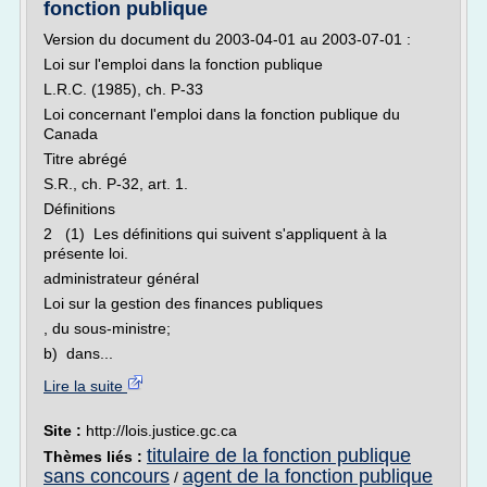
fonction publique
Version du document du 2003-04-01 au 2003-07-01 :
Loi sur l'emploi dans la fonction publique
L.R.C. (1985), ch. P-33
Loi concernant l'emploi dans la fonction publique du
Canada
Titre abrégé
S.R., ch. P-32, art. 1.
Définitions
2 (1) Les définitions qui suivent s'appliquent à la
présente loi.
administrateur général
Loi sur la gestion des finances publiques
, du sous-ministre;
b) dans...
Lire la suite
Site :
http://lois.justice.gc.ca
titulaire de la fonction publique
Thèmes liés :
sans concours
agent de la fonction publique
/