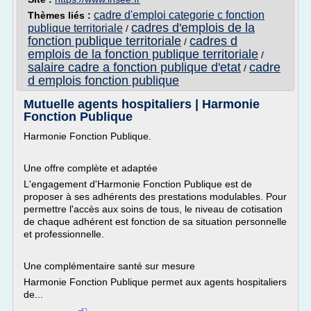
cadre d'emploi categorie c fonction
Thèmes liés :
cadres d'emplois de la
publique territoriale
/
fonction publique territoriale
cadres d
/
emplois de la fonction publique territoriale
/
salaire cadre a fonction publique d'etat
cadre
/
d emplois fonction publique
Mutuelle agents hospitaliers | Harmonie
Fonction Publique
Harmonie Fonction Publique.
Une offre complète et adaptée
L'engagement d'Harmonie Fonction Publique est de
proposer à ses adhérents des prestations modulables. Pour
permettre l'accès aux soins de tous, le niveau de cotisation
de chaque adhérent est fonction de sa situation personnelle
et professionnelle.
Une complémentaire santé sur mesure
Harmonie Fonction Publique permet aux agents hospitaliers
de...