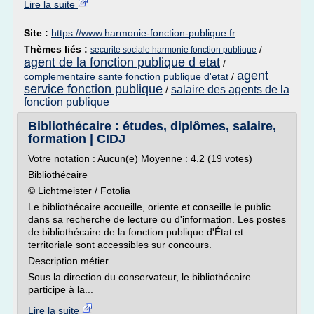
Lire la suite
Site :
https://www.harmonie-fonction-publique.fr
Thèmes liés :
/
securite sociale harmonie fonction publique
agent de la fonction publique d etat
/
agent
complementaire sante fonction publique d'etat
/
service fonction publique
salaire des agents de la
/
fonction publique
Bibliothécaire : études, diplômes, salaire,
formation | CIDJ
Votre notation : Aucun(e) Moyenne : 4.2 (19 votes)
Bibliothécaire
© Lichtmeister / Fotolia
Le bibliothécaire accueille, oriente et conseille le public
dans sa recherche de lecture ou d'information. Les postes
de bibliothécaire de la fonction publique d'État et
territoriale sont accessibles sur concours.
Description métier
Sous la direction du conservateur, le bibliothécaire
participe à la...
Lire la suite