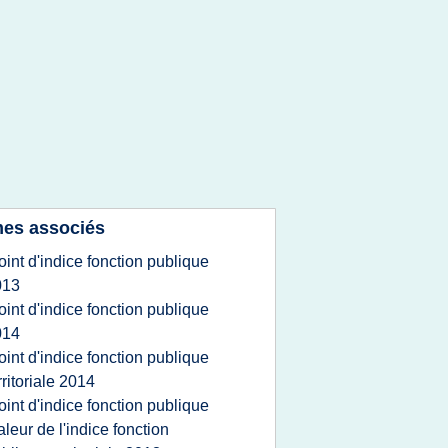
es associés
oint d'indice fonction publique
013
oint d'indice fonction publique
014
oint d'indice fonction publique
rritoriale 2014
oint d'indice fonction publique
aleur de l'indice fonction