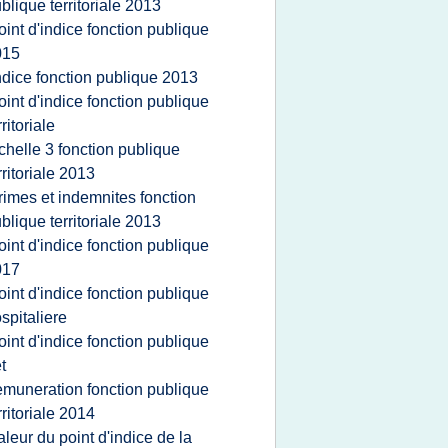
blique territoriale 2013
oint d'indice fonction publique
015
ndice fonction publique 2013
oint d'indice fonction publique
rritoriale
chelle 3 fonction publique
rritoriale 2013
rimes et indemnites fonction
blique territoriale 2013
oint d'indice fonction publique
017
oint d'indice fonction publique
spitaliere
oint d'indice fonction publique
t
emuneration fonction publique
rritoriale 2014
aleur du point d'indice de la