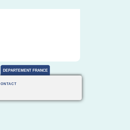
DEPARTEMENT FRANCE
CONTACT