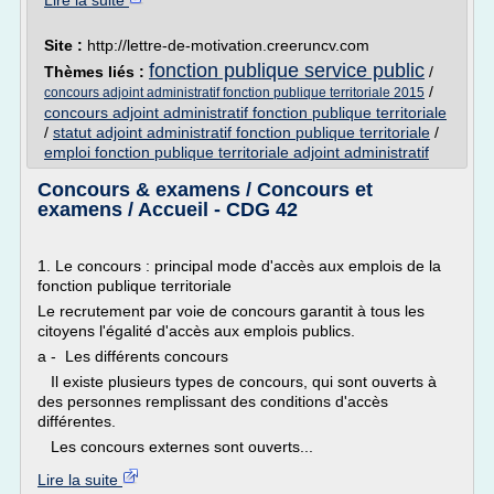
Lire la suite
Site :
http://lettre-de-motivation.creeruncv.com
fonction publique service public
Thèmes liés :
/
/
concours adjoint administratif fonction publique territoriale 2015
concours adjoint administratif fonction publique territoriale
/
statut adjoint administratif fonction publique territoriale
/
emploi fonction publique territoriale adjoint administratif
Concours & examens / Concours et
examens / Accueil - CDG 42
1. Le concours : principal mode d'accès aux emplois de la
fonction publique territoriale
Le recrutement par voie de concours garantit à tous les
citoyens l'égalité d'accès aux emplois publics.
a - Les différents concours
Il existe plusieurs types de concours, qui sont ouverts à
des personnes remplissant des conditions d'accès
différentes.
Les concours externes sont ouverts...
Lire la suite