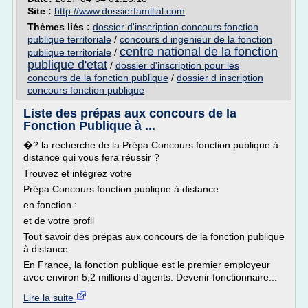
Site :
http://www.dossierfamilial.com
Thèmes liés :
dossier d'inscription concours fonction
publique territoriale
/
concours d ingenieur de la fonction
centre national de la fonction
publique territoriale
/
publique d'etat
/
dossier d'inscription pour les
concours de la fonction publique
/
dossier d inscription
concours fonction publique
Liste des prépas aux concours de la
Fonction Publique à ...
�? la recherche de la Prépa Concours fonction publique à
distance qui vous fera réussir ?
Trouvez et intégrez votre
Prépa Concours fonction publique à distance
en fonction :
et de votre profil
Tout savoir des prépas aux concours de la fonction publique
à distance
En France, la fonction publique est le premier employeur
avec environ 5,2 millions d'agents. Devenir fonctionnaire...
Lire la suite