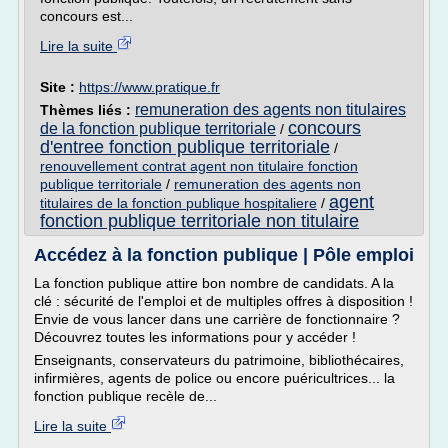
concours est...
Lire la suite
Site :
https://www.pratique.fr
remuneration des agents non titulaires
Thèmes liés :
concours
de la fonction publique territoriale
/
d'entree fonction publique territoriale
/
renouvellement contrat agent non titulaire fonction
publique territoriale
/
remuneration des agents non
agent
titulaires de la fonction publique hospitaliere
/
fonction publique territoriale non titulaire
Accédez à la fonction publique | Pôle emploi
La fonction publique attire bon nombre de candidats. A la
clé : sécurité de l'emploi et de multiples offres à disposition !
Envie de vous lancer dans une carrière de fonctionnaire ?
Découvrez toutes les informations pour y accéder !
Enseignants, conservateurs du patrimoine, bibliothécaires,
infirmières, agents de police ou encore puéricultrices... la
fonction publique recèle de...
Lire la suite