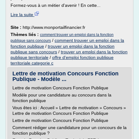
Formez-vous à un métier d'avenir ! En cette...
Lire la suite
Site :
http://www.monportailfinancier.fr
Thèmes liés :
comment trouver un emploi dans la fonction
/
comment trouver un emploi dans la
publique sans concours
fonction publique
/
trouver un emploi dans la fonction
publique sans concours
/
trouver un emploi dans la fonction
publique territoriale
/
offre d'emploi fonction publique
territoriale categorie c
Lettre de motivation Concours Fonction
Publique - Modèle ...
Lettre de motivation Concours Fonction Publique
Modèle pour une candidature au concours dans la
fonction publique
Vous êtes ici : Accueil » Lettre de motivation » Concours »
Lettre de motivation Concours Fonction Publique
Lettre de motivation Concours Fonction Publique
Comment rédiger une candidature pour un concours de la
fonction publique ?