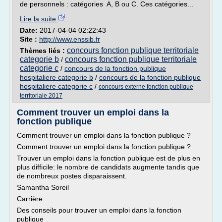
de personnels : catégories A, B ou C. Ces catégories...
Lire la suite
Date:
2017-04-04 02:22:43
Site :
http://www.enssib.fr
concours fonction publique territoriale
Thèmes liés :
categorie b
concours fonction publique territoriale
/
categorie c
/
concours de la fonction publique
hospitaliere categorie b
/
concours de la fonction publique
hospitaliere categorie c
/
concours externe fonction publique
territoriale 2017
Comment trouver un emploi dans la
fonction publique
Comment trouver un emploi dans la fonction publique ?
Comment trouver un emploi dans la fonction publique ?
Trouver un emploi dans la fonction publique est de plus en
plus difficile: le nombre de candidats augmente tandis que
de nombreux postes disparaissent.
Samantha Soreil
Carrière
Des conseils pour trouver un emploi dans la fonction
publique