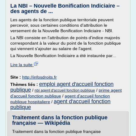
La NBI – Nouvelle Bonification Indiciaire –
des agents de ...
Les agents de la fonction publique territoriale peuvent
percevoir, sous certaines conditions d'attribution le
versement de la Nouvelle Bonification Indiciaire - NBI.
La NBI consiste en l'attribution de points d'indice majorés
correspondant à la valeur du point de la fonction publique
qui viennent s'ajouter au salaire de l'agent.
La Nouvelle Bonification Indiciaire a été instaurée par...
Lire la suite
Site :
http://infosdroits.fr
emploi agent d'accueil fonction
Thèmes liés :
publique
/
/
prime agent
nbi agent d'accueil fonction publique
d'accueil fonction publique
/
agent d'accueil fonction
agent d'accueil fonction
publique hospitaliere
/
publique
Traitement dans la fonction publique
française — Wikipédia
Traitement dans la fonction publique française