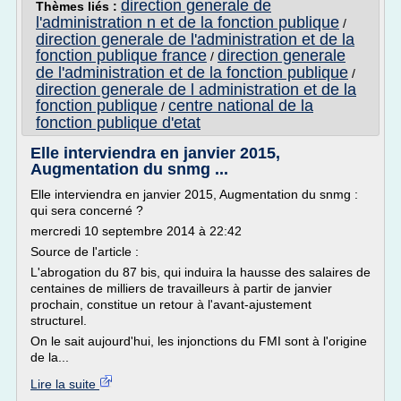
direction generale de
Thèmes liés :
l'administration n et de la fonction publique
/
direction generale de l'administration et de la
fonction publique france
direction generale
/
de l'administration et de la fonction publique
/
direction generale de l administration et de la
fonction publique
centre national de la
/
fonction publique d'etat
Elle interviendra en janvier 2015,
Augmentation du snmg ...
Elle interviendra en janvier 2015, Augmentation du snmg :
qui sera concerné ?
mercredi 10 septembre 2014 à 22:42
Source de l'article :
L'abrogation du 87 bis, qui induira la hausse des salaires de
centaines de milliers de travailleurs à partir de janvier
prochain, constitue un retour à l'avant-ajustement
structurel.
On le sait aujourd'hui, les injonctions du FMI sont à l'origine
de la...
Lire la suite