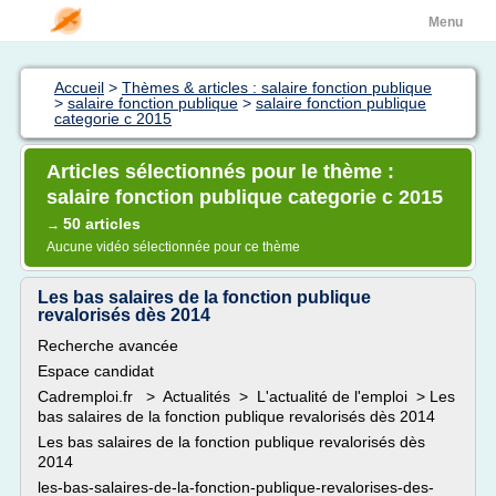
Menu
Accueil
>
Thèmes & articles : salaire fonction publique
>
salaire fonction publique
>
salaire fonction publique
categorie c 2015
Articles sélectionnés pour le thème :
salaire fonction publique categorie c 2015
50 articles
→
Aucune vidéo sélectionnée pour ce thème
Les bas salaires de la fonction publique
revalorisés dès 2014
Recherche avancée
Espace candidat
Cadremploi.fr > Actualités > L'actualité de l'emploi > Les
bas salaires de la fonction publique revalorisés dès 2014
Les bas salaires de la fonction publique revalorisés dès
2014
les-bas-salaires-de-la-fonction-publique-revalorises-des-