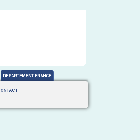
DEPARTEMENT FRANCE
CONTACT