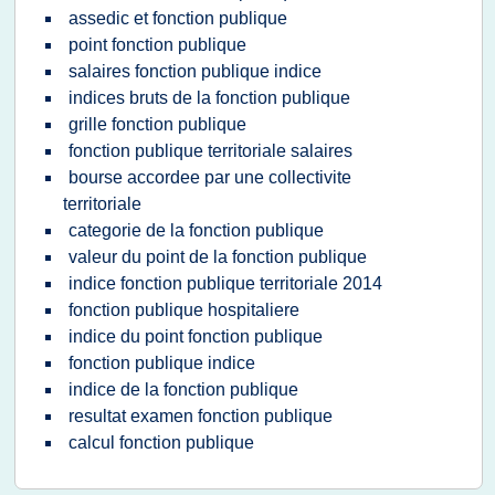
assedic et fonction publique
point fonction publique
salaires fonction publique indice
indices bruts de la fonction publique
grille fonction publique
fonction publique territoriale salaires
bourse accordee par une collectivite
territoriale
categorie de la fonction publique
valeur du point de la fonction publique
indice fonction publique territoriale 2014
fonction publique hospitaliere
indice du point fonction publique
fonction publique indice
indice de la fonction publique
resultat examen fonction publique
calcul fonction publique