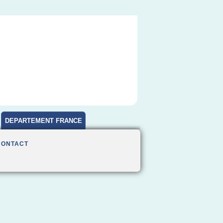
DEPARTEMENT FRANCE
CONTACT