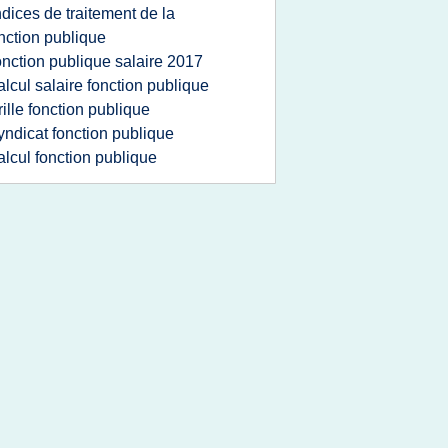
ndices de traitement de la
nction publique
onction publique salaire 2017
alcul salaire fonction publique
rille fonction publique
yndicat fonction publique
alcul fonction publique