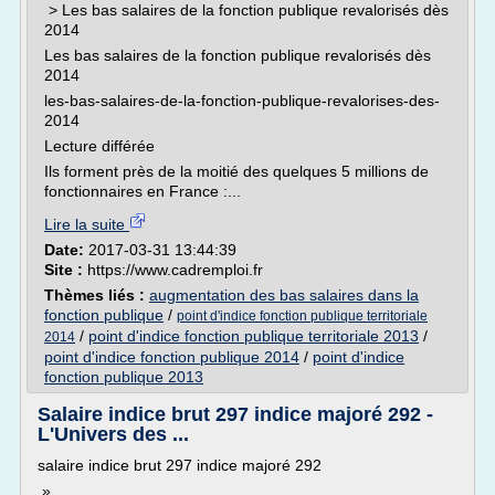
> Les bas salaires de la fonction publique revalorisés dès
2014
Les bas salaires de la fonction publique revalorisés dès
2014
les-bas-salaires-de-la-fonction-publique-revalorises-des-
2014
Lecture différée
Ils forment près de la moitié des quelques 5 millions de
fonctionnaires en France :...
Lire la suite
Date:
2017-03-31 13:44:39
Site :
https://www.cadremploi.fr
Thèmes liés :
augmentation des bas salaires dans la
fonction publique
/
point d'indice fonction publique territoriale
/
point d'indice fonction publique territoriale 2013
/
2014
point d'indice fonction publique 2014
/
point d'indice
fonction publique 2013
Salaire indice brut 297 indice majoré 292 -
L'Univers des ...
salaire indice brut 297 indice majoré 292
»