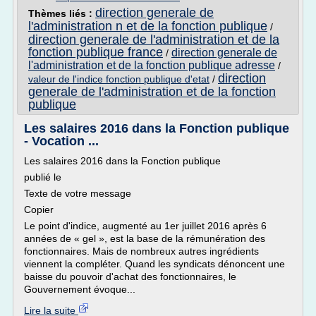
direction generale de
Thèmes liés :
l'administration n et de la fonction publique
/
direction generale de l'administration et de la
fonction publique france
direction generale de
/
l'administration et de la fonction publique adresse
/
direction
valeur de l'indice fonction publique d'etat
/
generale de l'administration et de la fonction
publique
Les salaires 2016 dans la Fonction publique
- Vocation ...
Les salaires 2016 dans la Fonction publique
publié le
Texte de votre message
Copier
Le point d'indice, augmenté au 1er juillet 2016 après 6
années de « gel », est la base de la rémunération des
fonctionnaires. Mais de nombreux autres ingrédients
viennent la compléter. Quand les syndicats dénoncent une
baisse du pouvoir d'achat des fonctionnaires, le
Gouvernement évoque...
Lire la suite