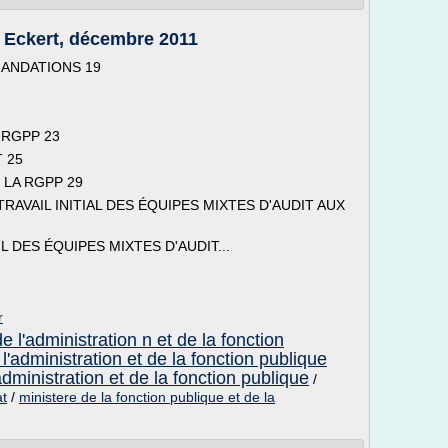
. Eckert, décembre 2011
ANDATIONS 19
A RGPP 23
 25
 LA RGPP 29
TRAVAIL INITIAL DES ÉQUIPES MIXTES D'AUDIT AUX
L DES ÉQUIPES MIXTES D'AUDIT...
r
e l'administration n et de la fonction
l'administration et de la fonction publique
administration et de la fonction publique
/
at
/
ministere de la fonction publique et de la