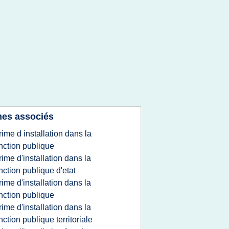
es associés
rime d installation dans la
nction publique
rime d'installation dans la
nction publique d'etat
rime d'installation dans la
nction publique
rime d'installation dans la
nction publique territoriale