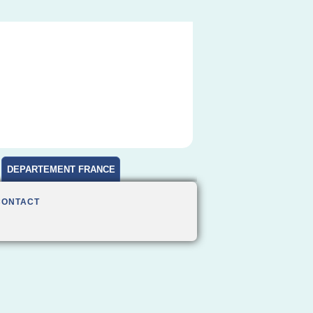
DEPARTEMENT FRANCE
CONTACT