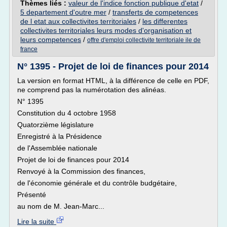
Thèmes liés :
valeur de l'indice fonction publique d'etat
/
5 departement d'outre mer
/
transferts de competences
de l etat aux collectivites territoriales
/
les differentes
collectivites territoriales leurs modes d'organisation et
leurs competences
/
offre d'emploi collectivite territoriale ile de
france
N° 1395 - Projet de loi de finances pour 2014
La version en format HTML, à la différence de celle en PDF,
ne comprend pas la numérotation des alinéas.
N° 1395
Constitution du 4 octobre 1958
Quatorzième législature
Enregistré à la Présidence
de l'Assemblée nationale
Projet de loi de finances pour 2014
Renvoyé à la Commission des finances,
de l'économie générale et du contrôle budgétaire,
Présenté
au nom de M. Jean-Marc...
Lire la suite