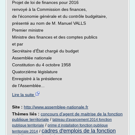
Projet de loi de finances pour 2016
renvoyé à la Commission des finances,
de l'économie générale et du contrôle budgétaire,
présenté au nom de M. Manuel VALLS
Premier ministre
Ministre des finances et des comptes publics
et par
Secrétaire d'État chargé du budget
Assemblée nationale
Constitution du 4 octobre 1958
Quatorzième législature
Enregistré à la présidence
de l'Assemblée...
Lire la suite
Site :
http://www.assemblee-nationale.fr
Thèmes liés :
concours d'agent de maitrise de la fonction
publique territoriale
/
tableau d'avancement 2014 fonction
/
publique territoriale
prime d installation fonction publique
cadres d'emplois de la fonction
/
territoriale 2014