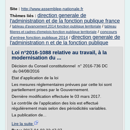
Site :
http://www.assemblee-nationale.fr
direction generale de
Thèmes liés :
l'administration et de la fonction publique france
/
/
tableau d'avancement 2014 fonction publique territoriale
tableau
/
concours
filieres et cadres d'emplois fonction publique territoriale
direction generale de
d'entree fonction publique 2014
/
l'administration n et de la fonction publique
Loi n°2016-1088 relative au travail, à la
modernisation du ...
Décision du Conseil constitutionnel n° 2016-736 DC
du 04/08/2016
Etat d'application de la loi
Les mesures réglementaires prévues par cette loi sont
partiellement prises par le Gouvernement.
Dernière modification effectuée le 03 mars 2017.
Le contrôle de l'application des lois est effectué
régulièrement mais selon des périodicités variables.
La publication de...
Lire la suite