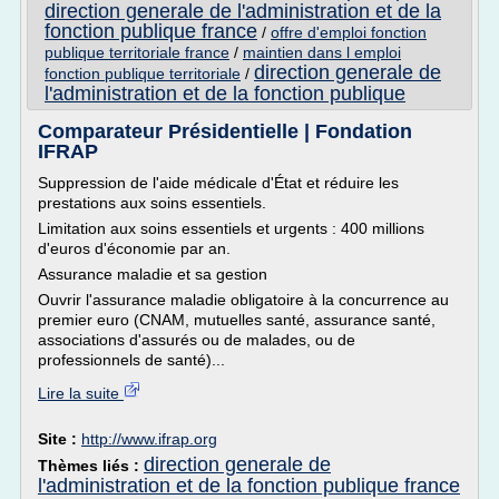
direction generale de l'administration et de la
fonction publique france
/
offre d'emploi fonction
publique territoriale france
/
maintien dans l emploi
direction generale de
fonction publique territoriale
/
l'administration et de la fonction publique
Comparateur Présidentielle | Fondation
IFRAP
Suppression de l'aide médicale d'État et réduire les
prestations aux soins essentiels.
Limitation aux soins essentiels et urgents : 400 millions
d'euros d'économie par an.
Assurance maladie et sa gestion
Ouvrir l'assurance maladie obligatoire à la concurrence au
premier euro (CNAM, mutuelles santé, assurance santé,
associations d'assurés ou de malades, ou de
professionnels de santé)...
Lire la suite
Site :
http://www.ifrap.org
direction generale de
Thèmes liés :
l'administration et de la fonction publique france