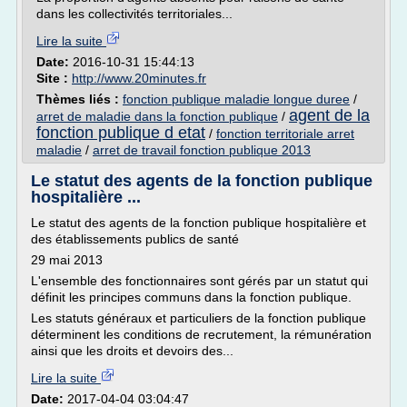
dans les collectivités territoriales...
Lire la suite
Date:
2016-10-31 15:44:13
Site :
http://www.20minutes.fr
Thèmes liés :
fonction publique maladie longue duree
/
agent de la
arret de maladie dans la fonction publique
/
fonction publique d etat
/
fonction territoriale arret
maladie
/
arret de travail fonction publique 2013
Le statut des agents de la fonction publique
hospitalière ...
Le statut des agents de la fonction publique hospitalière et
des établissements publics de santé
29 mai 2013
L'ensemble des fonctionnaires sont gérés par un statut qui
définit les principes communs dans la fonction publique.
Les statuts généraux et particuliers de la fonction publique
déterminent les conditions de recrutement, la rémunération
ainsi que les droits et devoirs des...
Lire la suite
Date:
2017-04-04 03:04:47