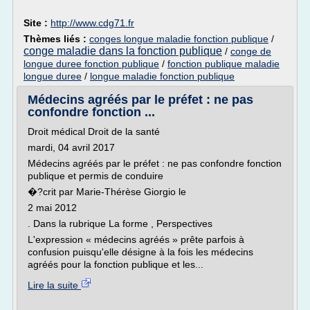
Site :
http://www.cdg71.fr
Thèmes liés :
conges longue maladie fonction publique
/
conge maladie dans la fonction publique
/
conge de
longue duree fonction publique
/
fonction publique maladie
longue duree
/
longue maladie fonction publique
Médecins agréés par le préfet : ne pas
confondre fonction ...
Droit médical Droit de la santé
mardi, 04 avril 2017
Médecins agréés par le préfet : ne pas confondre fonction
publique et permis de conduire
�?crit par Marie-Thérèse Giorgio le
2 mai 2012
. Dans la rubrique La forme , Perspectives
L'expression « médecins agréés » prête parfois à
confusion puisqu'elle désigne à la fois les médecins
agréés pour la fonction publique et les...
Lire la suite