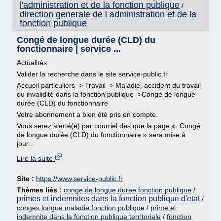
l'administration et de la fonction publique
/
direction generale de l administration et de la
fonction publique
Congé de longue durée (CLD) du
fonctionnaire | service ...
Actualités
Valider la recherche dans le site service-public.fr
Accueil particuliers > Travail > Maladie, accident du travail
ou invalidité dans la fonction publique >Congé de longue
durée (CLD) du fonctionnaire
Votre abonnement a bien été pris en compte.
Vous serez alerté(e) par courriel dès que la page « Congé
de longue durée (CLD) du fonctionnaire » sera mise à
jour...
Lire la suite
Site :
https://www.service-public.fr
Thèmes liés :
conge de longue duree fonction publique
/
primes et indemnites dans la fonction publique d'etat
/
conges longue maladie fonction publique
/
prime et
indemnite dans la fonction publique territoriale
/
fonction