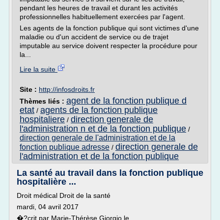
pendant les heures de travail et durant les activités
professionnelles habituellement exercées par l'agent.
Les agents de la fonction publique qui sont victimes d'une
maladie ou d'un accident de service ou de trajet
imputable au service doivent respecter la procédure pour
la...
Lire la suite
Site :
http://infosdroits.fr
agent de la fonction publique d
Thèmes liés :
etat
agents de la fonction publique
/
hospitaliere
direction generale de
/
l'administration n et de la fonction publique
/
direction generale de l'administration et de la
direction generale de
fonction publique adresse
/
l'administration et de la fonction publique
La santé au travail dans la fonction publique
hospitalière ...
Droit médical Droit de la santé
mardi, 04 avril 2017
�?crit par Marie-Thérèse Giorgio le