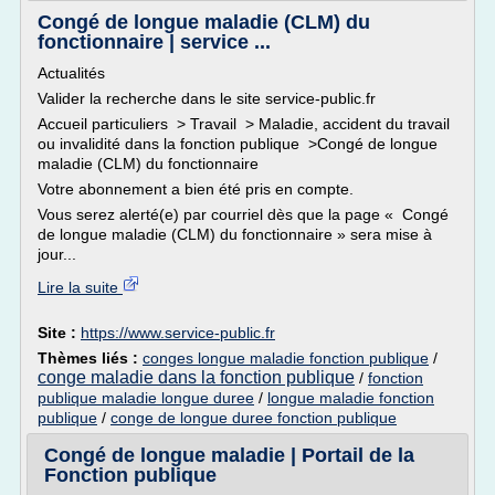
Congé de longue maladie (CLM) du
fonctionnaire | service ...
Actualités
Valider la recherche dans le site service-public.fr
Accueil particuliers > Travail > Maladie, accident du travail
ou invalidité dans la fonction publique >Congé de longue
maladie (CLM) du fonctionnaire
Votre abonnement a bien été pris en compte.
Vous serez alerté(e) par courriel dès que la page « Congé
de longue maladie (CLM) du fonctionnaire » sera mise à
jour...
Lire la suite
Site :
https://www.service-public.fr
Thèmes liés :
conges longue maladie fonction publique
/
conge maladie dans la fonction publique
/
fonction
publique maladie longue duree
/
longue maladie fonction
publique
/
conge de longue duree fonction publique
Congé de longue maladie | Portail de la
Fonction publique