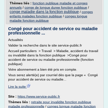
Thèmes liés :
fonction publique maladie et conges
annuels
/
conge de longue duree fonction publique
/
conge maladie dans la fonction publique
/
conges
enfants malades fonction publique
/
conges longue
maladie fonction publique
Congé pour accident de service ou maladie
professionnelle ...
Actualités
Valider la recherche dans le site service-public.fr
Accueil particuliers > Travail > Maladie, accident du travail
ou invalidité dans la fonction publique >Congé pour
accident de service ou maladie professionnelle (fonction
publique)
Votre abonnement a bien été pris en compte.
Vous serez alerté(e) par courriel dès que la page « Congé
pour accident de service ou maladie...
Lire la suite
Site :
https://www.service-public.fr
Thèmes liés :
retraite pour invalidite fonction publique
maladie professionnelle
/
conges longue maladie fonction