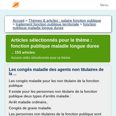
Menu
Accueil
>
Thèmes & articles : salaire fonction publique
>
traitement fonction publique territoriale
>
fonction
publique maladie longue duree
Articles sélectionnés pour le thème :
fonction publique maladie longue duree
153 articles
→
Aucune vidéo sélectionnée pour ce thème
Les congés maladie des agents non titulaires de
la ...
Les congés maladie pour les non titulaire de la fonction
publique
Il existe pour les personnes non titulaire de la fonction
publique deux types d'arrêts maladie :
Arrêt maladie ordinaire,
Congés de grave maladie.
Les personnes non titulaires de la fonction publique sont