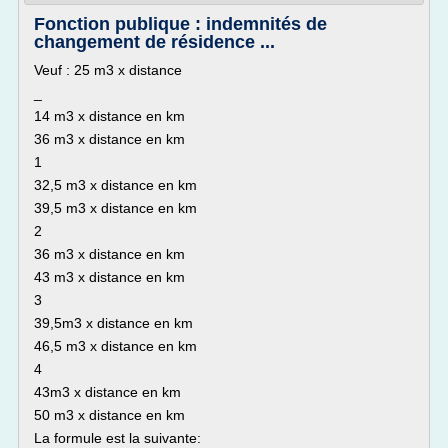
Fonction publique : indemnités de
changement de résidence ...
Veuf : 25 m3 x distance
_
14 m3 x distance en km
36 m3 x distance en km
1
32,5 m3 x distance en km
39,5 m3 x distance en km
2
36 m3 x distance en km
43 m3 x distance en km
3
39,5m3 x distance en km
46,5 m3 x distance en km
4
43m3 x distance en km
50 m3 x distance en km
La formule est la suivante: