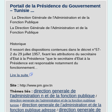
Portail de la Présidence du Gouvernement
– Tunisie ...
La Direction Générale de l'Administration et de la
Fonction Publique
La Direction Générale de l'Administration et de la
Fonction Publique
Historique
Il ressort des dispositions contenues dans le décret n°57-
2 du 29 juillet 1957, fixant les attributions du secrétaire
d'Etat à la Présidence "que le secrétaire d'Etat à la
Présidence est responsable notamment du
fonctionnement...
Lire la suite
Site :
http://www.pm.gov.tn
direction generale de
Thèmes liés :
l'administration n et de la fonction publique
/
direction generale de l'administration et de la fonction publique
direction generale de l'administration et de la
/
tunisie
direction generale de
fonction publique adresse
/