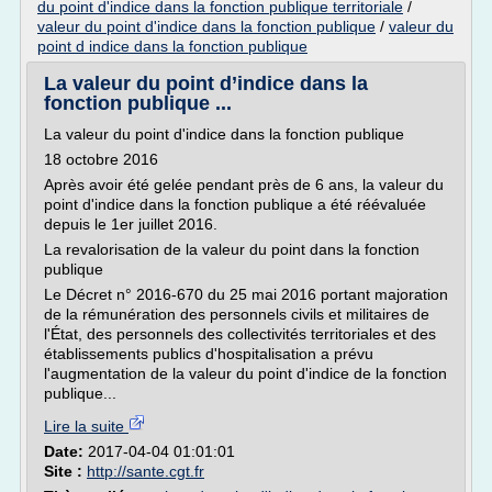
du point d'indice dans la fonction publique territoriale
/
valeur du point d'indice dans la fonction publique
/
valeur du
point d indice dans la fonction publique
La valeur du point d’indice dans la
fonction publique ...
La valeur du point d'indice dans la fonction publique
18 octobre 2016
Après avoir été gelée pendant près de 6 ans, la valeur du
point d'indice dans la fonction publique a été réévaluée
depuis le 1er juillet 2016.
La revalorisation de la valeur du point dans la fonction
publique
Le Décret n° 2016-670 du 25 mai 2016 portant majoration
de la rémunération des personnels civils et militaires de
l'État, des personnels des collectivités territoriales et des
établissements publics d'hospitalisation a prévu
l'augmentation de la valeur du point d'indice de la fonction
publique...
Lire la suite
Date:
2017-04-04 01:01:01
Site :
http://sante.cgt.fr