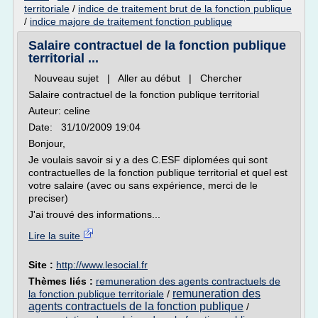
territoriale
/
indice de traitement brut de la fonction publique
/
indice majore de traitement fonction publique
Salaire contractuel de la fonction publique
territorial ...
Nouveau sujet | Aller au début | Chercher
Salaire contractuel de la fonction publique territorial
Auteur: celine
Date: 31/10/2009 19:04
Bonjour,
Je voulais savoir si y a des C.ESF diplomées qui sont
contractuelles de la fonction publique territorial et quel est
votre salaire (avec ou sans expérience, merci de le
preciser)
J'ai trouvé des informations...
Lire la suite
Site :
http://www.lesocial.fr
Thèmes liés :
remuneration des agents contractuels de
remuneration des
la fonction publique territoriale
/
agents contractuels de la fonction publique
/