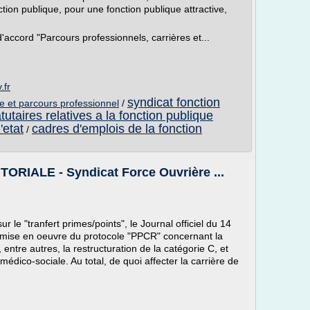
tion publique, pour une fonction publique attractive,
'accord "Parcours professionnels, carrières et...
.fr
syndicat fonction
re et parcours professionnel
/
tutaires relatives a la fonction publique
'etat
cadres d'emplois de la fonction
/
IALE - Syndicat Force Ouvrière ...
 le "tranfert primes/points", le Journal officiel du 14
mise en oeuvre du protocole "PPCR" concernant la
, entre autres, la restructuration de la catégorie C, et
 médico-sociale. Au total, de quoi affecter la carrière de