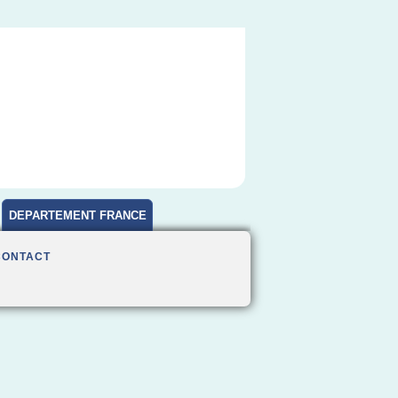
DEPARTEMENT FRANCE
CONTACT