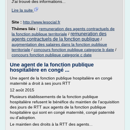
J'ai trouvé des informations...
Lire la suite
Site :
http://www.lesocial.fr
Thèmes liés :
remuneration des agents contractuels de
remuneration des
la fonction publique territoriale
/
agents contractuels de la fonction publique
/
augmentation des salaires dans la fonction publique
territoriale
/
concours fonction publique categorie b date
/
concours fonction publique categorie c date
Une agent de la fonction publique
hospitalière en congé ...
Une agent de la fonction publique hospitalière en congé
maternité a droit à ses jours RTT
12 août 2015
Plusieurs établissements de la fonction publique
hospitalière refusent le bénéfice du maintien de l'acquisition
des jours de RTT aux agents de la fonction publique
hospitalière qui sont en congé maternité, congé paternité
ou d'adoption.
Le maintien des droits à la RTT des agents...