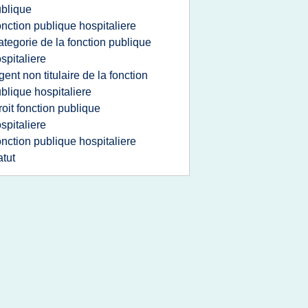
blique
onction publique hospitaliere
ategorie de la fonction publique
spitaliere
gent non titulaire de la fonction
blique hospitaliere
roit fonction publique
spitaliere
onction publique hospitaliere
atut