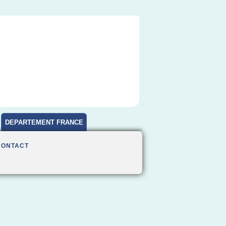
DEPARTEMENT FRANCE
CONTACT