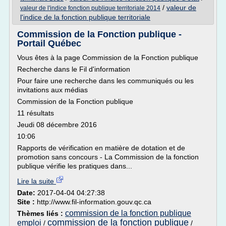
/
valeur de
valeur de l'indice fonction publique territoriale 2014
l'indice de la fonction publique territoriale
Commission de la Fonction publique -
Portail Québec
Vous êtes à la page Commission de la Fonction publique
Recherche dans le Fil d'information
Pour faire une recherche dans les communiqués ou les
invitations aux médias
Commission de la Fonction publique
11 résultats
Jeudi 08 décembre 2016
10:06
Rapports de vérification en matière de dotation et de
promotion sans concours - La Commission de la fonction
publique vérifie les pratiques dans...
Lire la suite
Date:
2017-04-04 04:27:38
Site :
http://www.fil-information.gouv.qc.ca
commission de la fonction publique
Thèmes liés :
commission de la fonction publique
emploi
/
/