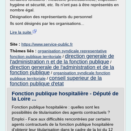
hygiène et sécurité, etc. Ils n'ont pas à être représentés en
nombre égal.
Désignation des représentants du personnel
Ils sont désignés par les organisations...
Lire la suite
Site :
https://www.service-public.fr
Thèmes liés :
organisation syndicale representative
direction generale de
fonction publique territoriale
/
l'administration n et de la fonction publique
/
direction generale de l'administration et de la
fonction publique
/
organisation syndicale fonction
conseil superieur de la
publique territoriale
/
fonction publique d'etat
Fonction publique hospitalière - Député de
la Loire ...
Fonction publique hospitalière : quelles sont les
possibilités de titularisation des agents contractuels ?
Emploi - Face aux difficultés rencontrées par certains
agents contractuels de la fonction publique hospitalière
d'obtenir leur titularisation dans le cadre de la loi du 12