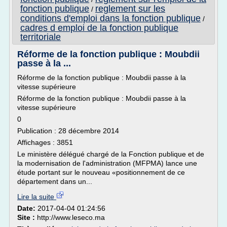
fonction publique
reglement sur les
/
conditions d'emploi dans la fonction publique
/
cadres d emploi de la fonction publique
territoriale
Réforme de la fonction publique : Moubdii
passe à la ...
Réforme de la fonction publique : Moubdii passe à la
vitesse supérieure
Réforme de la fonction publique : Moubdii passe à la
vitesse supérieure
0
Publication : 28 décembre 2014
Affichages : 3851
Le ministère délégué chargé de la Fonction publique et de
la modernisation de l'administration (MFPMA) lance une
étude portant sur le nouveau «positionnement de ce
département dans un...
Lire la suite
Date:
2017-04-04 01:24:56
Site :
http://www.leseco.ma