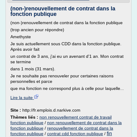
(non-)renouvellement de contrat dans la
fonction publique
(non-)renouvellement de contrat dans la fonction publique
(trop ancien pour répondre)
Amethyste
Je suis actuellement sous CDD dans la fonction publique.
Après avoir fait
un contrat de 3 ans, j'ai eu un avenant d'1 an. Mon contrat
se termine
dans 1 mois (31 mars).
Je ne souhaite pas renouveler pour certaines raisons
personnelles et parce
que ma fonction ne correspond plus à celle pour laquelle...
Lire la suite
Site :
http://fr.emplois.d.narkive.com
Thèmes liés :
non renouvellement contrat de travail
fonction publique
/
non renouvellement de contrat dans la
fonction publique
/
renouvellement de contrat dans la
fin
fonction publique
/
contrat cdd fonction publique
/