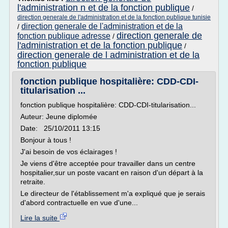
l'administration n et de la fonction publique
/
direction generale de l'administration et de la fonction publique tunisie
direction generale de l'administration et de la
/
direction generale de
fonction publique adresse
/
l'administration et de la fonction publique
/
direction generale de l administration et de la
fonction publique
fonction publique hospitalière: CDD-CDI-
titularisation ...
fonction publique hospitalière: CDD-CDI-titularisation...
Auteur: Jeune diplomée
Date: 25/10/2011 13:15
Bonjour à tous !
J'ai besoin de vos éclairages !
Je viens d'être acceptée pour travailler dans un centre
hospitalier,sur un poste vacant en raison d'un départ à la
retraite.
Le directeur de l'établissement m'a expliqué que je serais
d'abord contractuelle en vue d'une...
Lire la suite