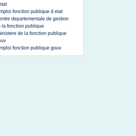
etat
mploi fonction publique d etat
entre departementale de gestion
 la fonction publique
inistere de la fonction publique
ouv
mploi fonction publique gouv