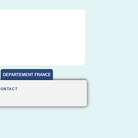
DEPARTEMENT FRANCE
CONTACT