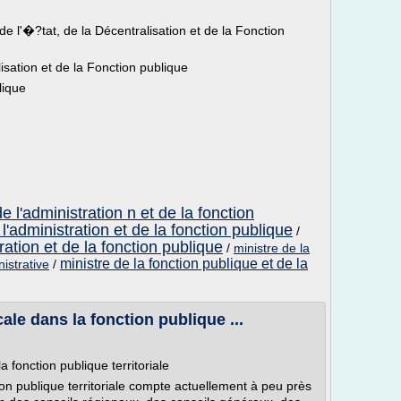
e l'�?tat, de la Décentralisation et de la Fonction
isation et de la Fonction publique
lique
e l'administration n et de la fonction
l'administration et de la fonction publique
/
ration et de la fonction publique
/
ministre de la
ministre de la fonction publique et de la
istrative
/
ale dans la fonction publique ...
 fonction publique territoriale
tion publique territoriale compte actuellement à peu près