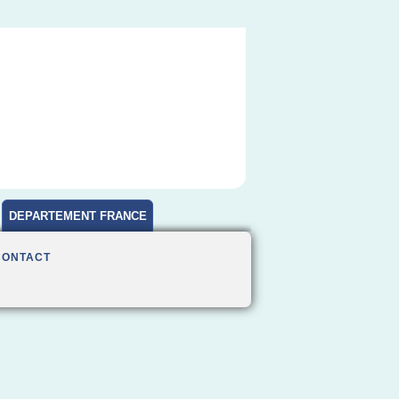
DEPARTEMENT FRANCE
CONTACT