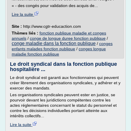
« - des congés pour validation des acquis de...
Lire la suite
Site :
http://www.cgtr-educaction.com
Thèmes liés :
fonction publique maladie et conges
annuels
/
conge de longue duree fonction publique
/
conge maladie dans la fonction publique
/
conges
enfants malades fonction publique
/
conges longue
maladie fonction publique
Le droit syndical dans la fonction publique
hospitalière ...
Le droit syndical est garanti aux fonctionnaires qui peuvent
créer librement des organisations syndicales, y adhérer et y
exercer des mandats.
Les organisations syndicales peuvent ester en justice, se
pourvoir devant les juridictions compétentes contre les
actes réglementaires concernant le statut du personnel et
contre les décisions individuelles portant atteinte aux
intérêts collectifs...
Lire la suite