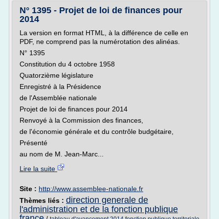
N° 1395 - Projet de loi de finances pour
2014
La version en format HTML, à la différence de celle en
PDF, ne comprend pas la numérotation des alinéas.
N° 1395
Constitution du 4 octobre 1958
Quatorzième législature
Enregistré à la Présidence
de l'Assemblée nationale
Projet de loi de finances pour 2014
Renvoyé à la Commission des finances,
de l'économie générale et du contrôle budgétaire,
Présenté
au nom de M. Jean-Marc...
Lire la suite
Site :
http://www.assemblee-nationale.fr
direction generale de
Thèmes liés :
l'administration et de la fonction publique
france
/