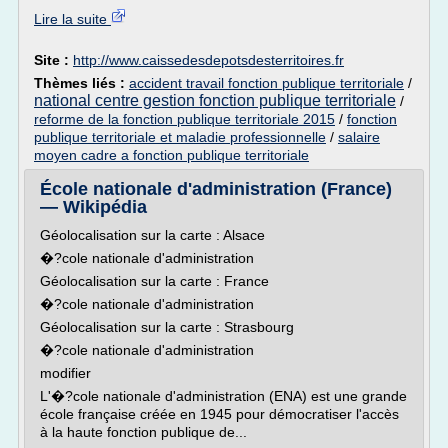
Lire la suite
Site :
http://www.caissedesdepotsdesterritoires.fr
Thèmes liés :
accident travail fonction publique territoriale
/
national centre gestion fonction publique territoriale
/
reforme de la fonction publique territoriale 2015
/
fonction
publique territoriale et maladie professionnelle
/
salaire
moyen cadre a fonction publique territoriale
École nationale d'administration (France)
— Wikipédia
Géolocalisation sur la carte : Alsace
�?cole nationale d'administration
Géolocalisation sur la carte : France
�?cole nationale d'administration
Géolocalisation sur la carte : Strasbourg
�?cole nationale d'administration
modifier
L'�?cole nationale d'administration (ENA) est une grande
école française créée en 1945 pour démocratiser l'accès
à la haute fonction publique de...