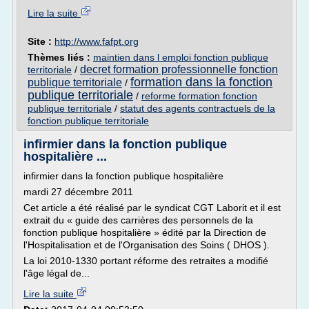
Lire la suite
Site :
http://www.fafpt.org
Thèmes liés :
maintien dans l emploi fonction publique
decret formation professionnelle fonction
territoriale
/
formation dans la fonction
publique territoriale
/
publique territoriale
/
reforme formation fonction
publique territoriale
/
statut des agents contractuels de la
fonction publique territoriale
infirmier dans la fonction publique
hospitalière ...
infirmier dans la fonction publique hospitalière
mardi 27 décembre 2011
Cet article a été réalisé par le syndicat CGT Laborit et il est
extrait du « guide des carrières des personnels de la
fonction publique hospitalière » édité par la Direction de
l'Hospitalisation et de l'Organisation des Soins ( DHOS ).
La loi 2010-1330 portant réforme des retraites a modifié
l'âge légal de...
Lire la suite