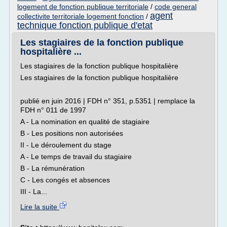
logement de fonction publique territoriale
/
code general
agent
collectivite territoriale logement fonction
/
technique fonction publique d'etat
Les stagiaires de la fonction publique
hospitalière ...
Les stagiaires de la fonction publique hospitalière
Les stagiaires de la fonction publique hospitalière
publié en juin 2016 | FDH n° 351, p.5351 | remplace la
FDH n° 011 de 1997
A - La nomination en qualité de stagiaire
B - Les positions non autorisées
II - Le déroulement du stage
A - Le temps de travail du stagiaire
B - La rémunération
C - Les congés et absences
III - La...
Lire la suite