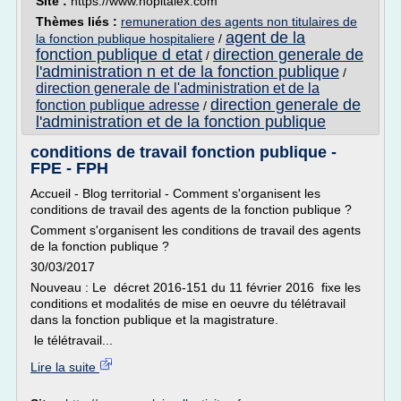
Site :
https://www.hopitalex.com
Thèmes liés :
remuneration des agents non titulaires de
agent de la
la fonction publique hospitaliere
/
fonction publique d etat
direction generale de
/
l'administration n et de la fonction publique
/
direction generale de l'administration et de la
direction generale de
fonction publique adresse
/
l'administration et de la fonction publique
conditions de travail fonction publique -
FPE - FPH
Accueil - Blog territorial - Comment s'organisent les
conditions de travail des agents de la fonction publique ?
Comment s'organisent les conditions de travail des agents
de la fonction publique ?
30/03/2017
Nouveau : Le décret 2016-151 du 11 février 2016 fixe les
conditions et modalités de mise en oeuvre du télétravail
dans la fonction publique et la magistrature.
le télétravail...
Lire la suite