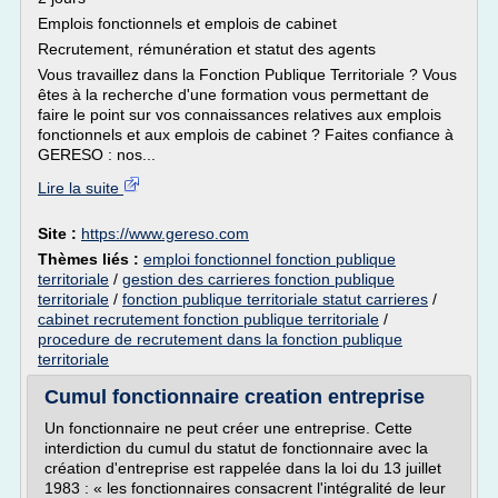
Emplois fonctionnels et emplois de cabinet
Recrutement, rémunération et statut des agents
Vous travaillez dans la Fonction Publique Territoriale ? Vous
êtes à la recherche d'une formation vous permettant de
faire le point sur vos connaissances relatives aux emplois
fonctionnels et aux emplois de cabinet ? Faites confiance à
GERESO : nos...
Lire la suite
Site :
https://www.gereso.com
Thèmes liés :
emploi fonctionnel fonction publique
territoriale
/
gestion des carrieres fonction publique
territoriale
/
fonction publique territoriale statut carrieres
/
cabinet recrutement fonction publique territoriale
/
procedure de recrutement dans la fonction publique
territoriale
Cumul fonctionnaire creation entreprise
Un fonctionnaire ne peut créer une entreprise. Cette
interdiction du cumul du statut de fonctionnaire avec la
création d'entreprise est rappelée dans la loi du 13 juillet
1983 : « les fonctionnaires consacrent l'intégralité de leur