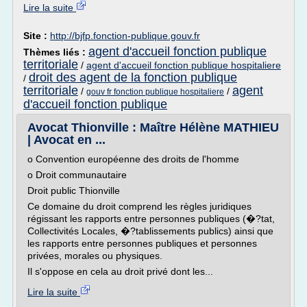
Lire la suite
Site :
http://bjfp.fonction-publique.gouv.fr
agent d'accueil fonction publique
Thèmes liés :
territoriale
/
agent d'accueil fonction publique hospitaliere
droit des agent de la fonction publique
/
territoriale
agent
/
/
gouv fr fonction publique hospitaliere
d'accueil fonction publique
Avocat Thionville : Maître Hélène MATHIEU
| Avocat en ...
o Convention européenne des droits de l'homme
o Droit communautaire
Droit public Thionville
Ce domaine du droit comprend les règles juridiques
régissant les rapports entre personnes publiques (�?tat,
Collectivités Locales, �?tablissements publics) ainsi que
les rapports entre personnes publiques et personnes
privées, morales ou physiques.
Il s'oppose en cela au droit privé dont les...
Lire la suite