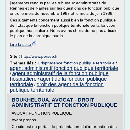
jugements rendus par les tribunaux administratifs de
Rennes et de Nantes sur les questions de fonction publique
entre le mois de novembre 1987 et le mois de juin 1988.
Ces jugements concernent aussi bien la fonction publique
de l'Etat que la fonction publique territoriale ou la fonction
publique hospitalière. Nous avons choisi de ne pas articuler
le plan de la chronique sur la...
Lire la suite
Site :
http://www.persee.fr
Thèmes liés :
jurisprudence fonction publique territoriale
/
agent administratif fonction publique territoriale
agent administratif de la fonction publique
/
hospitaliere
agent de la fonction publique
/
territoriale
droit des agent de la fonction
/
publique territoriale
BOUKHELOUA, AVOCAT - DROIT
ADMINISTRATIF ET FONCTION PUBLIQUE
AVOCAT FONCTION PUBLIQUE
Avant propos
Ce site est un portail de présentation et d'information des