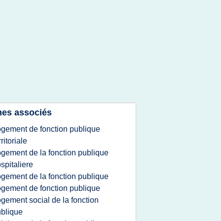
es associés
ogement de fonction publique
rritoriale
ogement de la fonction publique
spitaliere
ogement de la fonction publique
ogement de fonction publique
ogement social de la fonction
blique