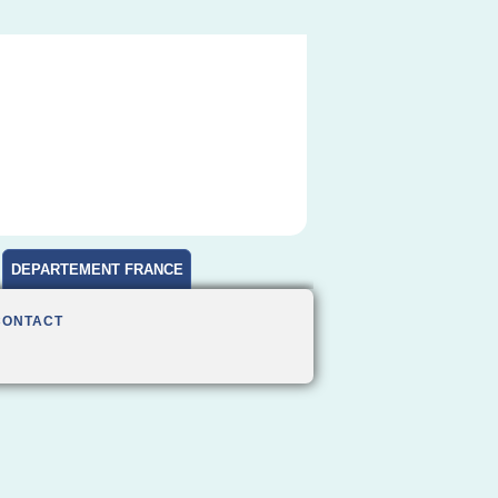
DEPARTEMENT FRANCE
CONTACT