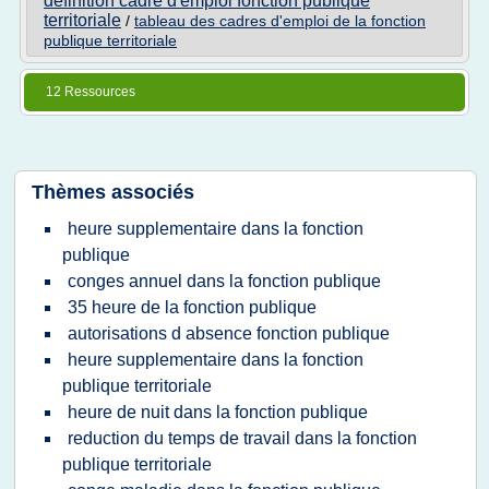
definition cadre d'emploi fonction publique
territoriale
/
tableau des cadres d'emploi de la fonction
publique territoriale
12 Ressources
Thèmes associés
heure supplementaire dans la fonction
publique
conges annuel dans la fonction publique
35 heure de la fonction publique
autorisations d absence fonction publique
heure supplementaire dans la fonction
publique territoriale
heure de nuit dans la fonction publique
reduction du temps de travail dans la fonction
publique territoriale