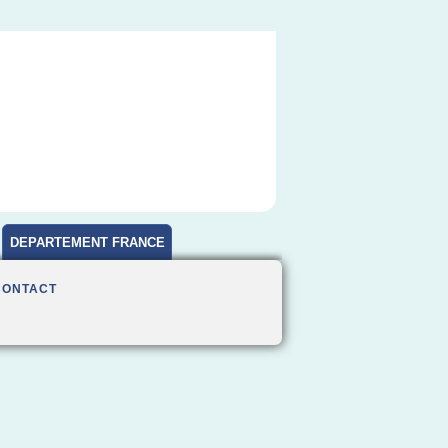
DEPARTEMENT FRANCE
CONTACT