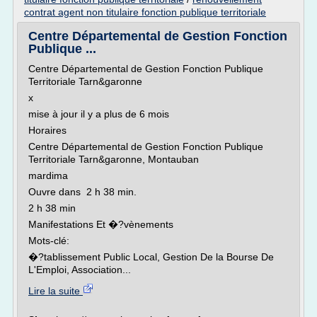
contrat agent non titulaire fonction publique territoriale
Centre Départemental de Gestion Fonction
Publique ...
Centre Départemental de Gestion Fonction Publique
Territoriale Tarn&garonne
x
mise à jour il y a plus de 6 mois
Horaires
Centre Départemental de Gestion Fonction Publique
Territoriale Tarn&garonne, Montauban
mardima
Ouvre dans 2 h 38 min.
2 h 38 min
Manifestations Et �?vènements
Mots-clé:
�?tablissement Public Local, Gestion De la Bourse De
L'Emploi, Association...
Lire la suite