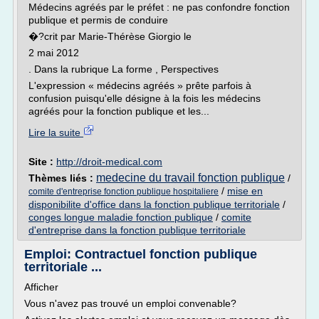
Médecins agréés par le préfet : ne pas confondre fonction
publique et permis de conduire
�?crit par Marie-Thérèse Giorgio le
2 mai 2012
. Dans la rubrique La forme , Perspectives
L'expression « médecins agréés » prête parfois à
confusion puisqu'elle désigne à la fois les médecins
agréés pour la fonction publique et les...
Lire la suite
Site :
http://droit-medical.com
medecine du travail fonction publique
Thèmes liés :
/
/
mise en
comite d'entreprise fonction publique hospitaliere
disponibilite d'office dans la fonction publique territoriale
/
conges longue maladie fonction publique
/
comite
d'entreprise dans la fonction publique territoriale
Emploi: Contractuel fonction publique
territoriale ...
Afficher
Vous n'avez pas trouvé un emploi convenable?