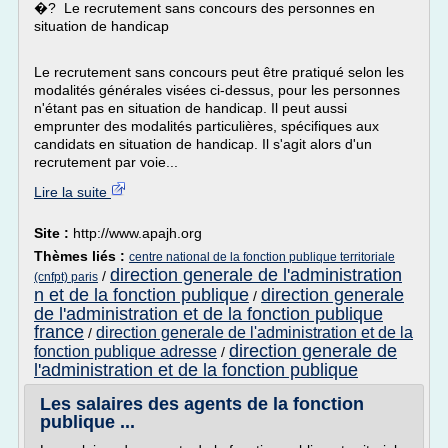
�? Le recrutement sans concours des personnes en
situation de handicap
Le recrutement sans concours peut être pratiqué selon les
modalités générales visées ci-dessus, pour les personnes
n'étant pas en situation de handicap. Il peut aussi
emprunter des modalités particulières, spécifiques aux
candidats en situation de handicap. Il s'agit alors d'un
recrutement par voie...
Lire la suite
Site :
http://www.apajh.org
Thèmes liés :
centre national de la fonction publique territoriale
direction generale de l'administration
/
(cnfpt) paris
n et de la fonction publique
direction generale
/
de l'administration et de la fonction publique
france
direction generale de l'administration et de la
/
direction generale de
fonction publique adresse
/
l'administration et de la fonction publique
Les salaires des agents de la fonction
publique ...