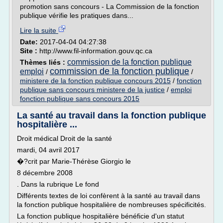
promotion sans concours - La Commission de la fonction
publique vérifie les pratiques dans...
Lire la suite
Date:
2017-04-04 04:27:38
Site :
http://www.fil-information.gouv.qc.ca
commission de la fonction publique
Thèmes liés :
commission de la fonction publique
emploi
/
/
ministere de la fonction publique concours 2015
/
fonction
publique sans concours ministere de la justice
/
emploi
fonction publique sans concours 2015
La santé au travail dans la fonction publique
hospitalière ...
Droit médical Droit de la santé
mardi, 04 avril 2017
�?crit par Marie-Thérèse Giorgio le
8 décembre 2008
. Dans la rubrique Le fond
Différents textes de loi confèrent à la santé au travail dans
la fonction publique hospitalière de nombreuses spécificités.
La fonction publique hospitalière bénéficie d'un statut