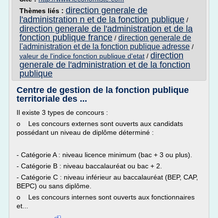
direction generale de
Thèmes liés :
l'administration n et de la fonction publique
/
direction generale de l'administration et de la
fonction publique france
direction generale de
/
l'administration et de la fonction publique adresse
/
direction
valeur de l'indice fonction publique d'etat
/
generale de l'administration et de la fonction
publique
Centre de gestion de la fonction publique
territoriale des ...
Il existe 3 types de concours :
o Les concours externes sont ouverts aux candidats
possédant un niveau de diplôme déterminé :
- Catégorie A : niveau licence minimum (bac + 3 ou plus).
- Catégorie B : niveau baccalauréat ou bac + 2.
- Catégorie C : niveau inférieur au baccalauréat (BEP, CAP,
BEPC) ou sans diplôme.
o Les concours internes sont ouverts aux fonctionnaires
et...