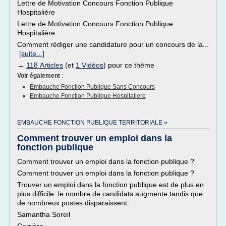
Lettre de Motivation Concours Fonction Publique
Hospitalière
Lettre de Motivation Concours Fonction Publique
Hospitalière
Comment rédiger une candidature pour un concours de la...
[suite...]
→
118 Articles
(et
1 Vidéos
) pour ce thème
Voir également
:
Embauche Fonction Publique Sans Concours
Embauche Fonction Publique Hospitaliere
EMBAUCHE FONCTION PUBLIQUE TERRITORIALE »
Comment trouver un emploi dans la
fonction publique
Comment trouver un emploi dans la fonction publique ?
Comment trouver un emploi dans la fonction publique ?
Trouver un emploi dans la fonction publique est de plus en
plus difficile: le nombre de candidats augmente tandis que
de nombreux postes disparaissent.
Samantha Soreil