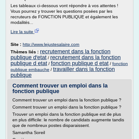
Les tableaux ci-dessous vont répondre à vos attentes !
Vous pourrez y trouver les questions posées par les
recruteurs de FONCTION PUBLIQUE et également les
modalités...
Lire la suite
Site :
http://www.lejustesalaire.com
recrutement dans la fonction
Thèmes liés :
publique d'etat
recrutement dans la fonction
/
publique d etat
fonction publique d etat
/
/
fonction
travailler dans la fonction
publique embauche
/
publique
Comment trouver un emploi dans la
fonction publique
Comment trouver un emploi dans la fonction publique ?
Comment trouver un emploi dans la fonction publique ?
Trouver un emploi dans la fonction publique est de plus
en plus difficile: le nombre de candidats augmente tandis
que de nombreux postes disparaissent.
Samantha Soreil