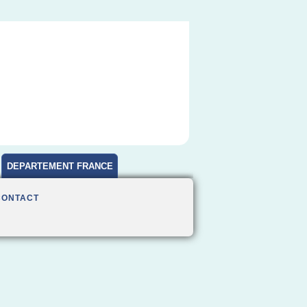
DEPARTEMENT FRANCE
CONTACT