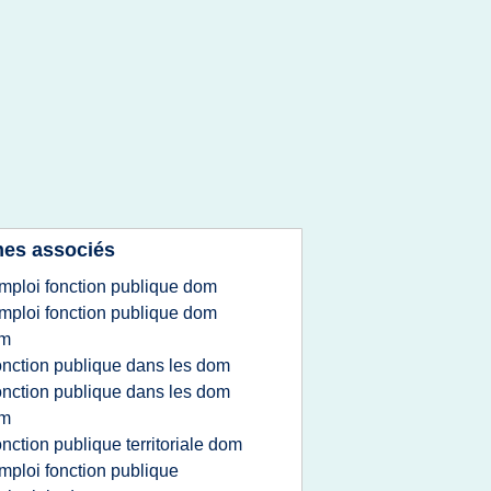
es associés
mploi fonction publique dom
mploi fonction publique dom
om
onction publique dans les dom
onction publique dans les dom
om
onction publique territoriale dom
mploi fonction publique