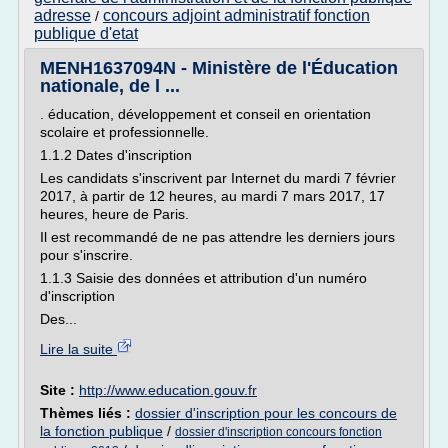
adresse
concours adjoint administratif fonction
/
publique d'etat
MENH1637094N - Ministère de l'Éducation
nationale, de l ...
. éducation, développement et conseil en orientation
scolaire et professionnelle.
1.1.2 Dates d'inscription
Les candidats s'inscrivent par Internet du mardi 7 février
2017, à partir de 12 heures, au mardi 7 mars 2017, 17
heures, heure de Paris.
Il est recommandé de ne pas attendre les derniers jours
pour s'inscrire.
1.1.3 Saisie des données et attribution d'un numéro
d'inscription
Des...
Lire la suite
Site :
http://www.education.gouv.fr
Thèmes liés :
dossier d'inscription pour les concours de
la fonction publique
/
dossier d'inscription concours fonction