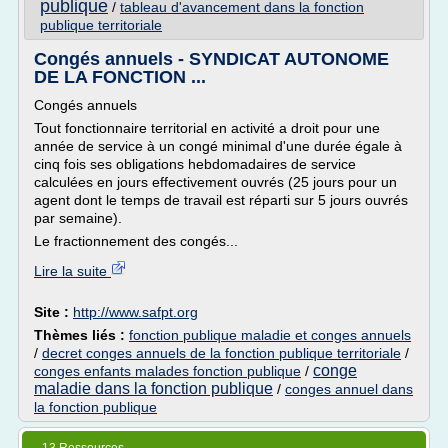
publique
/
tableau d'avancement dans la fonction
publique territoriale
Congés annuels - SYNDICAT AUTONOME
DE LA FONCTION ...
Congés annuels
Tout fonctionnaire territorial en activité a droit pour une
année de service à un congé minimal d'une durée égale à
cinq fois ses obligations hebdomadaires de service
calculées en jours effectivement ouvrés (25 jours pour un
agent dont le temps de travail est réparti sur 5 jours ouvrés
par semaine).
Le fractionnement des congés...
Lire la suite
Site :
http://www.safpt.org
Thèmes liés :
fonction publique maladie et conges annuels
/
decret conges annuels de la fonction publique territoriale
/
conge
conges enfants malades fonction publique
/
maladie dans la fonction publique
/
conges annuel dans
la fonction publique