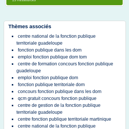
13 Ressources
Thèmes associés
centre national de la fonction publique
territoriale guadeloupe
fonction publique dans les dom
emploi fonction publique dom tom
centre de formation concours fonction publique
guadeloupe
emploi fonction publique dom
fonction publique territoriale dom
concours fonction publique dans les dom
qcm gratuit concours fonction publique
centre de gestion de la fonction publique
territoriale guadeloupe
centre fonction publique territoriale martinique
centre national de la fonction publique