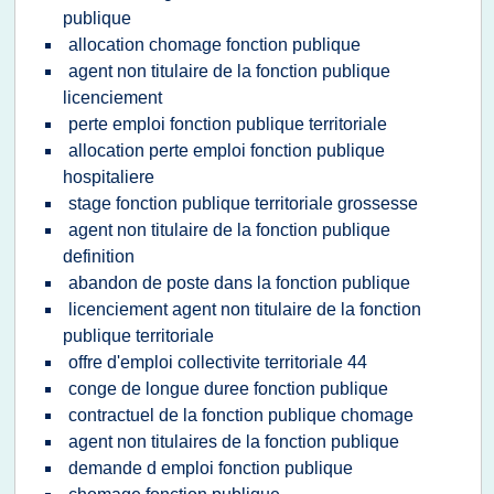
publique
allocation chomage fonction publique
agent non titulaire de la fonction publique
licenciement
perte emploi fonction publique territoriale
allocation perte emploi fonction publique
hospitaliere
stage fonction publique territoriale grossesse
agent non titulaire de la fonction publique
definition
abandon de poste dans la fonction publique
licenciement agent non titulaire de la fonction
publique territoriale
offre d'emploi collectivite territoriale 44
conge de longue duree fonction publique
contractuel de la fonction publique chomage
agent non titulaires de la fonction publique
demande d emploi fonction publique