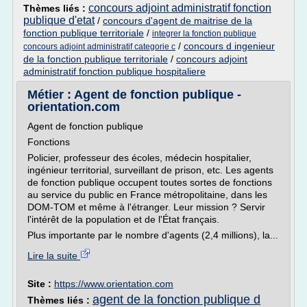
concours adjoint administratif fonction
Thèmes liés :
publique d'etat
/
concours d'agent de maitrise de la
fonction publique territoriale
/
integrer la fonction publique
/
concours d ingenieur
concours adjoint administratif categorie c
de la fonction publique territoriale
/
concours adjoint
administratif fonction publique hospitaliere
Métier : Agent de fonction publique -
orientation.com
Agent de fonction publique
Fonctions
Policier, professeur des écoles, médecin hospitalier,
ingénieur territorial, surveillant de prison, etc. Les agents
de fonction publique occupent toutes sortes de fonctions
au service du public en France métropolitaine, dans les
DOM-TOM et même à l'étranger. Leur mission ? Servir
l'intérêt de la population et de l'État français.
Plus importante par le nombre d'agents (2,4 millions), la...
Lire la suite
Site :
https://www.orientation.com
agent de la fonction publique d
Thèmes liés :