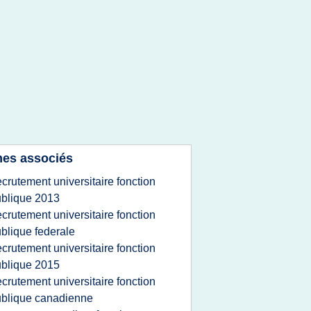
es associés
ecrutement universitaire fonction
blique 2013
ecrutement universitaire fonction
blique federale
ecrutement universitaire fonction
blique 2015
ecrutement universitaire fonction
blique canadienne