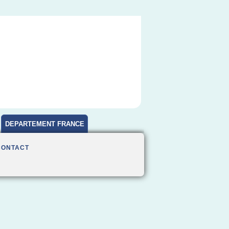
DEPARTEMENT FRANCE
CONTACT