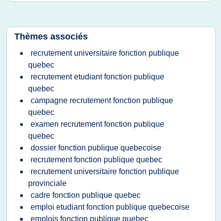
Thèmes associés
recrutement universitaire fonction publique
quebec
recrutement etudiant fonction publique
quebec
campagne recrutement fonction publique
quebec
examen recrutement fonction publique
quebec
dossier fonction publique quebecoise
recrutement fonction publique quebec
recrutement universitaire fonction publique
provinciale
cadre fonction publique quebec
emploi etudiant fonction publique quebecoise
emplois fonction publique quebec