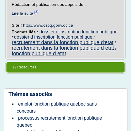
Rédaction et publication des appels de...
Lire la suite
Site :
http://www.cspq.gouv.qc.ca
dossier d'inscription fonction publique
Thèmes liés :
dossier d inscription fonction publique
/
/
recrutement dans la fonction publique d'etat
/
recrutement dans la fonction publique d etat
/
fonction publique d etat
12 Ressources
Thèmes associés
emploi fonction publique quebec sans
concours
processus recrutement fonction publique
quebec