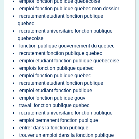
emploi fonction publique quebecoise
emploi fonction publique quebec mon dossier
recrutement etudiant fonction publique
quebec
recrutement universitaire fonction publique
quebecoise
fonction publique gouvernement du quebec
recrutement fonction publique quebec
emploi etudiant fonction publique quebecoise
emplois fonction publique quebec
emploi fonction publique quebec
recrutement etudiant fonction publique
emploi etudiant fonction publique
emploi fonction publique gouv
travail fonction publique quebec
recrutement universitaire fonction publique
emploi permanent fonction publique
entrer dans la fonction publique
trouver un emploi dans la fonction publique