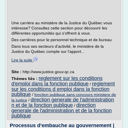
Une carrière au ministère de la Justice du Québec vous
intéresse? Consultez cette section pour découvrir les
différentes opportunités qui s'offrent à vous.
Des carrières pour le personnel technique et de bureau
Dans tous ses secteurs d'activité, le ministère de la
Justice du Québec compte sur l'apport...
Lire la suite
Site :
http://www.justice.gouv.qc.ca
reglement sur les conditions
Thèmes liés :
d'emploi dans la fonction publique
reglement
/
sur les conditions d emploi dans la fonction
publique
/
fonction publique sans concours ministere de
direction generale de l'administration
la justice
/
n et de la fonction publique
direction
/
generale de l'administration et de la fonction
publique
Processus d’embauche au gouvernement |