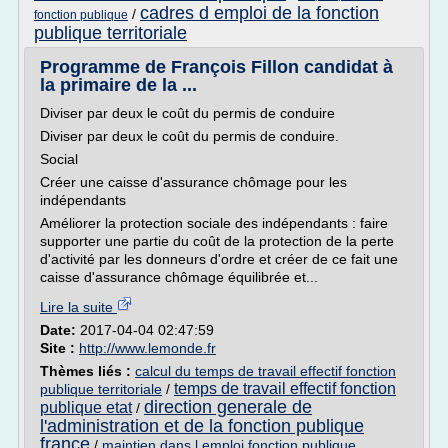
cadres d emploi de la fonction
/
fonction publique
publique territoriale
Programme de François Fillon candidat à
la primaire de la ...
Diviser par deux le coût du permis de conduire
Diviser par deux le coût du permis de conduire.
Social
Créer une caisse d'assurance chômage pour les
indépendants
Améliorer la protection sociale des indépendants : faire
supporter une partie du coût de la protection de la perte
d'activité par les donneurs d'ordre et créer de ce fait une
caisse d'assurance chômage équilibrée et...
Lire la suite
Date:
2017-04-04 02:47:59
Site :
http://www.lemonde.fr
Thèmes liés :
calcul du temps de travail effectif fonction
temps de travail effectif fonction
publique territoriale
/
direction generale de
publique etat
/
l'administration et de la fonction publique
france
/
maintien dans l emploi fonction publique