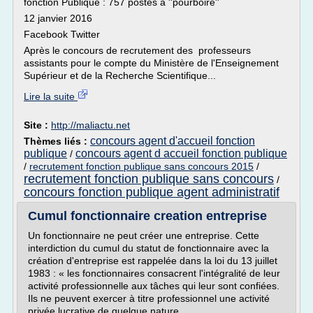
fonction Publique : 757 postes à ''pourboire''
12 janvier 2016
Facebook Twitter
Après le concours de recrutement des professeurs
assistants pour le compte du Ministère de l'Enseignement
Supérieur et de la Recherche Scientifique...
Lire la suite
Site :
http://maliactu.net
concours agent d'accueil fonction
Thèmes liés :
publique
concours agent d accueil fonction publique
/
/
recrutement fonction publique sans concours 2015
/
recrutement fonction publique sans concours
/
concours fonction publique agent administratif
Cumul fonctionnaire creation entreprise
Un fonctionnaire ne peut créer une entreprise. Cette
interdiction du cumul du statut de fonctionnaire avec la
création d'entreprise est rappelée dans la loi du 13 juillet
1983 : « les fonctionnaires consacrent l'intégralité de leur
activité professionnelle aux tâches qui leur sont confiées.
Ils ne peuvent exercer à titre professionnel une activité
privée lucrative de quelque nature...