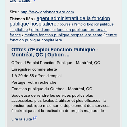
Lire la suite
Site :
http://www.optioncarriere.com
agent administratif de la fonction
Thèmes liés :
publique hospitaliere
/
bourse a l'emploi fonction publique
/
offre d'emploi fonction publique territoriale
hospitaliere
france
/
metiers fonction publique hospitaliere sante
/
centre
fonction publique hospitaliere
Offres d'Emploi Fonction Publique -
Montréal, QC | Option ...
Offres d'Emploi Fonction Publique - Montréal, QC
Enregistrer comme alerte
1 à 20 de 58 offres d'emploi
Partager votre recherche
Fonction publique du Quebec - Montréal, QC
Soucieuse de rendre les services publics plus
accessibles, plus faciles à utiliser et plus efficaces, la
fonction publique mise sur le déploiement des services
électroniques et la réalisation de projets majeurs de...
Lire la suite