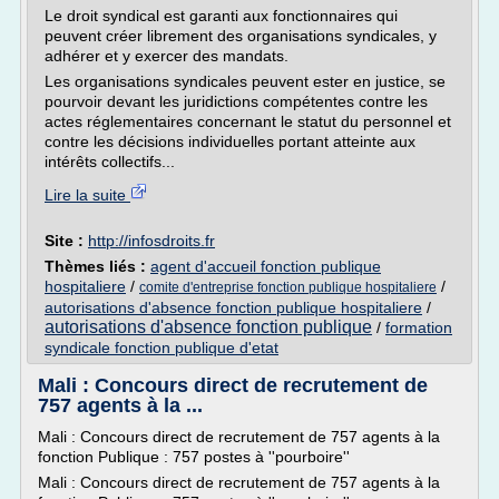
Le droit syndical est garanti aux fonctionnaires qui
peuvent créer librement des organisations syndicales, y
adhérer et y exercer des mandats.
Les organisations syndicales peuvent ester en justice, se
pourvoir devant les juridictions compétentes contre les
actes réglementaires concernant le statut du personnel et
contre les décisions individuelles portant atteinte aux
intérêts collectifs...
Lire la suite
Site :
http://infosdroits.fr
Thèmes liés :
agent d'accueil fonction publique
hospitaliere
/
/
comite d'entreprise fonction publique hospitaliere
autorisations d'absence fonction publique hospitaliere
/
autorisations d'absence fonction publique
/
formation
syndicale fonction publique d'etat
Mali : Concours direct de recrutement de
757 agents à la ...
Mali : Concours direct de recrutement de 757 agents à la
fonction Publique : 757 postes à ''pourboire''
Mali : Concours direct de recrutement de 757 agents à la