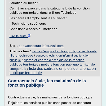
Situation du métier :
Ce métier s'exerce dans la catégorie B de la Fonction
publique territoriale, dans la filière Technique.
Les cadres d'emploi sont les suivants :
- Techniciens supérieurs
Conditions d'accès au métier de...
Lire la suite
Site :
http://concours.infotravail.com
Thèmes liés :
cadre d'emploi fonction publique territoriale
filiere technique
/
concours technicien informatique fonction
/
filieres et cadres d'emplois de la fonction
publique
publique territoriale
/
metiers fonction publique territoriale
liste des cadres d'emplois de la fonction
categorie b
/
publique territoriale
Contractuels à vie, les mal-aimés de la
fonction publique
Contractuels à vie, les mal-aimés de la fonction publique
Rejoindre les services publics sans passer de concours,