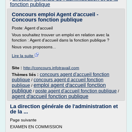
fonction publique
Concours emploi Agent d'accueil -
Concours fonction publique
Poste: Agent d'accueil
Vous souhaitez trouver un emploi en relation avec la
fonction : Agent d'accueil dans la fonction publique ?
Nous vous proposons...
Lire la suite
Site :
http://concours.infotravail.com
concours agent d'accueil fonction
Thèmes liés :
publique
concours agent d accueil fonction
/
emploi agent d'accueil fonction
publique
/
publique
poste agent d'accueil fonction publique
/
/
agent d'accueil fonction publique
La direction générale de l'administration et
de la ...
Page suivante
EXAMEN EN COMMISSION