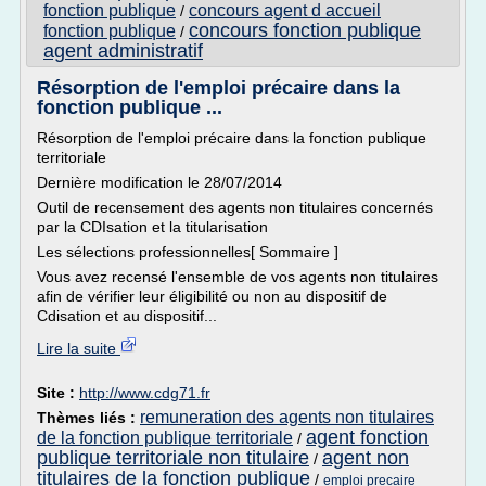
fonction publique
concours agent d accueil
/
concours fonction publique
fonction publique
/
agent administratif
Résorption de l'emploi précaire dans la
fonction publique ...
Résorption de l'emploi précaire dans la fonction publique
territoriale
Dernière modification le 28/07/2014
Outil de recensement des agents non titulaires concernés
par la CDIsation et la titularisation
Les sélections professionnelles[ Sommaire ]
Vous avez recensé l'ensemble de vos agents non titulaires
afin de vérifier leur éligibilité ou non au dispositif de
Cdisation et au dispositif...
Lire la suite
Site :
http://www.cdg71.fr
remuneration des agents non titulaires
Thèmes liés :
agent fonction
de la fonction publique territoriale
/
publique territoriale non titulaire
agent non
/
titulaires de la fonction publique
/
emploi precaire