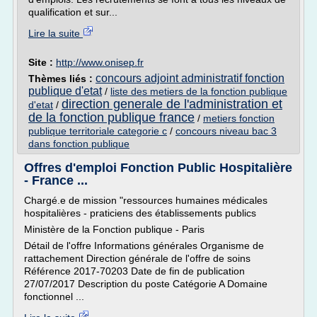
qualification et sur...
Lire la suite
Site :
http://www.onisep.fr
concours adjoint administratif fonction
Thèmes liés :
publique d'etat
/
liste des metiers de la fonction publique
direction generale de l'administration et
d'etat
/
de la fonction publique france
/
metiers fonction
publique territoriale categorie c
/
concours niveau bac 3
dans fonction publique
Offres d'emploi Fonction Public Hospitalière
- France ...
Chargé.e de mission "ressources humaines médicales
hospitalières - praticiens des établissements publics
Ministère de la Fonction publique - Paris
Détail de l'offre Informations générales Organisme de
rattachement Direction générale de l'offre de soins
Référence 2017-70203 Date de fin de publication
27/07/2017 Description du poste Catégorie A Domaine
fonctionnel ...