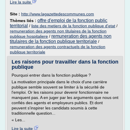
Lire la suite
Site :
http://www.lagazettedescommunes.com
offre d'emploi de la fonction public
Thèmes liés :
territorial
/
liste des metiers de la fonction publique d'etat
/
remuneration des agents non titulaires de la fonction
remuneration des agents non
publique hospitaliere
/
titulaires de la fonction publique territoriale
/
remuneration des agents contractuels de la fonction
publique territoriale
Les raisons pour travailler dans la fonction
publique
Pourquoi entrer dans la fonction publique ?
La motivation principale dans le choix d'une carrière
publique semble souvent se limiter à la sécurité de
l'emploi. Or les raisons pour devenir fonctionnaire ne
manquent pas. A en juger par les arguments que nous ont
confiés des agents et employeurs publics. Et dont
peuvent s'inspirer les candidats soumis à cette
traditionnelle question...
« Les...
Lire la suite