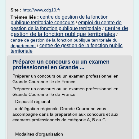
Site :
http://www.cdg10.fr
centre de gestion de la fonction
Thèmes liés :
publique territoriale concours
emploi du centre de
/
centre de
gestion de la fonction publique territoriale
/
gestion de la fonction publique territoriales
/
centre de gestion de la fonction publique territoriale du
centre de gestion de la fonction public
departement
/
territoriale
Préparer un concours ou un examen
professionnel en Grande ...
Préparer un concours ou un examen professionnel en
Grande Couronne Ile de France
Préparer un concours ou un examen professionnel en
Grande Couronne Ile de France
· Dispositif régional
La délégation régionale Grande Couronne vous
accompagne dans la préparation aux concours et aux
examens professionnels de catégorie A, B ou C.
· Modalités d'organisation