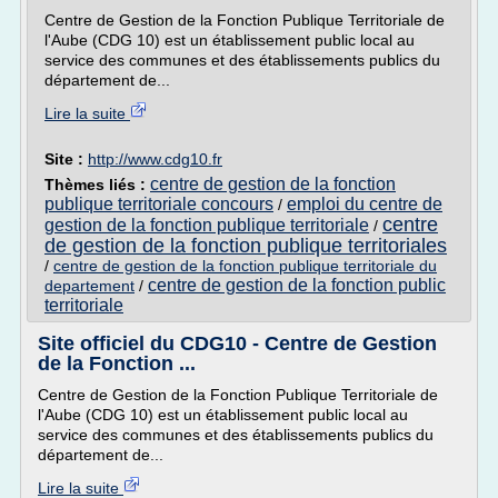
Centre de Gestion de la Fonction Publique Territoriale de
l'Aube (CDG 10) est un établissement public local au
service des communes et des établissements publics du
département de...
Lire la suite
Site :
http://www.cdg10.fr
centre de gestion de la fonction
Thèmes liés :
publique territoriale concours
emploi du centre de
/
centre
gestion de la fonction publique territoriale
/
de gestion de la fonction publique territoriales
/
centre de gestion de la fonction publique territoriale du
centre de gestion de la fonction public
departement
/
territoriale
Site officiel du CDG10 - Centre de Gestion
de la Fonction ...
Centre de Gestion de la Fonction Publique Territoriale de
l'Aube (CDG 10) est un établissement public local au
service des communes et des établissements publics du
département de...
Lire la suite