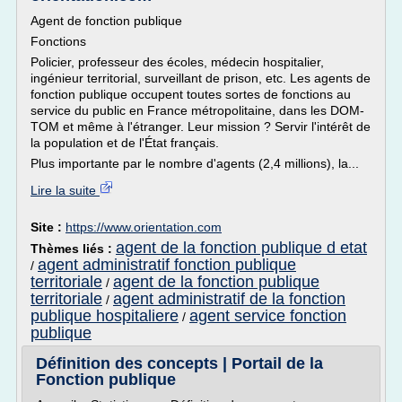
Agent de fonction publique
Fonctions
Policier, professeur des écoles, médecin hospitalier,
ingénieur territorial, surveillant de prison, etc. Les agents de
fonction publique occupent toutes sortes de fonctions au
service du public en France métropolitaine, dans les DOM-
TOM et même à l'étranger. Leur mission ? Servir l'intérêt de
la population et de l'État français.
Plus importante par le nombre d'agents (2,4 millions), la...
Lire la suite
Site :
https://www.orientation.com
agent de la fonction publique d etat
Thèmes liés :
agent administratif fonction publique
/
territoriale
agent de la fonction publique
/
territoriale
agent administratif de la fonction
/
publique hospitaliere
agent service fonction
/
publique
Définition des concepts | Portail de la
Fonction publique