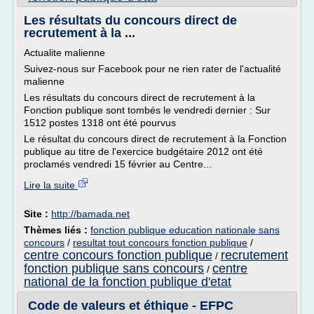
Les résultats du concours direct de
recrutement à la ...
Actualite malienne
Suivez-nous sur Facebook pour ne rien rater de l'actualité
malienne
Les résultats du concours direct de recrutement à la
Fonction publique sont tombés le vendredi dernier : Sur
1512 postes 1318 ont été pourvus
Le résultat du concours direct de recrutement à la Fonction
publique au titre de l'exercice budgétaire 2012 ont été
proclamés vendredi 15 février au Centre...
Lire la suite
Site :
http://bamada.net
Thèmes liés :
fonction publique education nationale sans
concours
/
resultat tout concours fonction publique
/
centre concours fonction publique
recrutement
/
fonction publique sans concours
centre
/
national de la fonction publique d'etat
Code de valeurs et éthique - EFPC