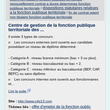
renouvellement contrat a duree determinee fonction
dispositions statutaires relatives
publique territoriale
/
a la fonction publique territoriale
/
fin de contrat agent
non titulaire fonction publique territoriale
Centre de gestion de la fonction publique
territoriale des ...
Il existe 3 types de concours :
o Les concours externes sont ouverts aux candidats
possédant un niveau de diplôme déterminé :
- Catégorie A : niveau licence minimum (bac + 3 ou plus).
- Catégorie B : niveau baccalauréat ou bac + 2.
- Catégorie C : niveau inférieur au baccalauréat (BEP, CAP,
BEPC) ou sans diplôme.
o Les concours internes sont ouverts aux fonctionnaires
et...
Lire la suite
Site :
http://www.cdg13.com
offre d'emploi de la fonction public
Thèmes liés :