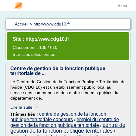
Menu
Accueil
>
http://www.cdg10.fr
Site : http://www.cdg10.fr
Classement : 135 / 610
5 articles sélectionnés
Centre de gestion de la fonction publique
territoriale de ...
Le Centre de Gestion de la Fonction Publique Territoriale de
l'Aube (CDG 10) est un établissement public local au
service des communes et des établissements publics du
département de...
Lire la suite
centre de gestion de la fonction
Thèmes liés :
publique territoriale concours
emploi du centre de
/
centre de
gestion de la fonction publique territoriale
/
gestion de la fonction publique territoriales
/