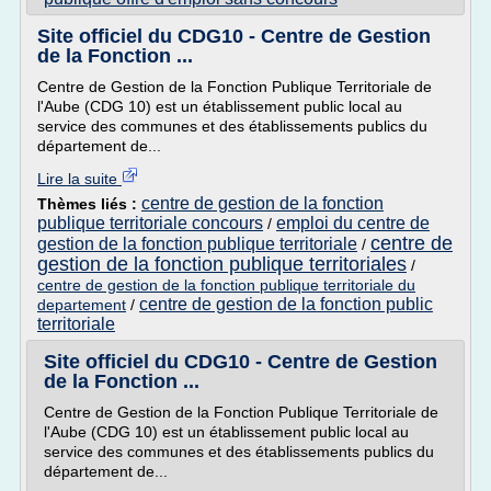
Site officiel du CDG10 - Centre de Gestion
de la Fonction ...
Centre de Gestion de la Fonction Publique Territoriale de
l'Aube (CDG 10) est un établissement public local au
service des communes et des établissements publics du
département de...
Lire la suite
centre de gestion de la fonction
Thèmes liés :
publique territoriale concours
emploi du centre de
/
centre de
gestion de la fonction publique territoriale
/
gestion de la fonction publique territoriales
/
centre de gestion de la fonction publique territoriale du
centre de gestion de la fonction public
departement
/
territoriale
Site officiel du CDG10 - Centre de Gestion
de la Fonction ...
Centre de Gestion de la Fonction Publique Territoriale de
l'Aube (CDG 10) est un établissement public local au
service des communes et des établissements publics du
département de...