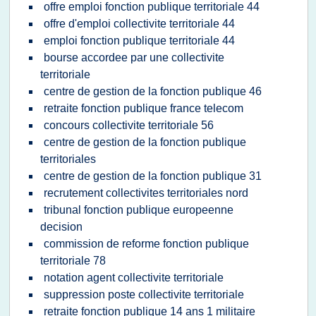
offre emploi fonction publique territoriale 44
offre d'emploi collectivite territoriale 44
emploi fonction publique territoriale 44
bourse accordee par une collectivite
territoriale
centre de gestion de la fonction publique 46
retraite fonction publique france telecom
concours collectivite territoriale 56
centre de gestion de la fonction publique
territoriales
centre de gestion de la fonction publique 31
recrutement collectivites territoriales nord
tribunal fonction publique europeenne
decision
commission de reforme fonction publique
territoriale 78
notation agent collectivite territoriale
suppression poste collectivite territoriale
retraite fonction publique 14 ans 1 militaire