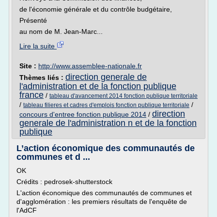
de l'économie générale et du contrôle budgétaire,
Présenté
au nom de M. Jean-Marc...
Lire la suite
Site :
http://www.assemblee-nationale.fr
direction generale de
Thèmes liés :
l'administration et de la fonction publique
france
/
tableau d'avancement 2014 fonction publique territoriale
/
/
tableau filieres et cadres d'emplois fonction publique territoriale
direction
concours d'entree fonction publique 2014
/
generale de l'administration n et de la fonction
publique
L’action économique des communautés de
communes et d ...
OK
Crédits : pedrosek-shutterstock
L'action économique des communautés de communes et
d'agglomération : les premiers résultats de l'enquête de
l'AdCF