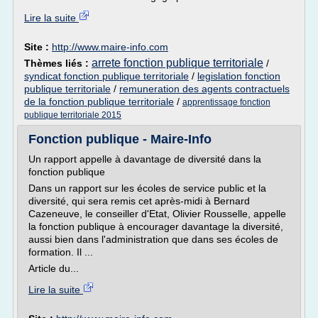
Lire la suite
Site :
http://www.maire-info.com
arrete fonction publique territoriale
Thèmes liés :
/
syndicat fonction publique territoriale
/
legislation fonction
publique territoriale
/
remuneration des agents contractuels
de la fonction publique territoriale
/
apprentissage fonction
publique territoriale 2015
Fonction publique - Maire-Info
Un rapport appelle à davantage de diversité dans la
fonction publique
Dans un rapport sur les écoles de service public et la
diversité, qui sera remis cet après-midi à Bernard
Cazeneuve, le conseiller d'Etat, Olivier Rousselle, appelle
la fonction publique à encourager davantage la diversité,
aussi bien dans l'administration que dans ses écoles de
formation. Il ...
Article du...
Lire la suite