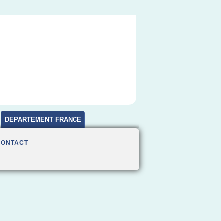
DEPARTEMENT FRANCE
CONTACT