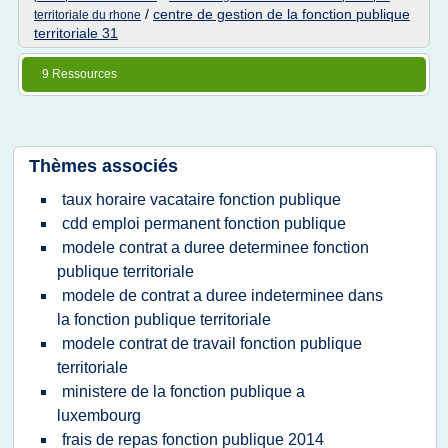
/
centre de gestion de la fonction publique
territoriale du rhone
territoriale 31
9 Ressources
Thèmes associés
taux horaire vacataire fonction publique
cdd emploi permanent fonction publique
modele contrat a duree determinee fonction
publique territoriale
modele de contrat a duree indeterminee dans
la fonction publique territoriale
modele contrat de travail fonction publique
territoriale
ministere de la fonction publique a
luxembourg
frais de repas fonction publique 2014