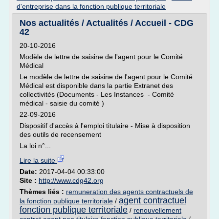
d'entreprise dans la fonction publique territoriale
Nos actualités / Actualités / Accueil - CDG
42
20-10-2016
Modèle de lettre de saisine de l'agent pour le Comité
Médical
Le modèle de lettre de saisine de l'agent pour le Comité
Médical est disponible dans la partie Extranet des
collectivités (Documents - Les Instances - Comité
médical - saisie du comité )
22-09-2016
Dispositif d'accès à l'emploi titulaire - Mise à disposition
des outils de recensement
La loi n°...
Lire la suite
Date:
2017-04-04 00:33:00
Site :
http://www.cdg42.org
Thèmes liés :
remuneration des agents contractuels de
agent contractuel
la fonction publique territoriale
/
fonction publique territoriale
/
renouvellement