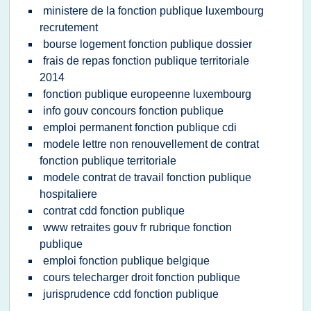
ministere de la fonction publique luxembourg
recrutement
bourse logement fonction publique dossier
frais de repas fonction publique territoriale
2014
fonction publique europeenne luxembourg
info gouv concours fonction publique
emploi permanent fonction publique cdi
modele lettre non renouvellement de contrat
fonction publique territoriale
modele contrat de travail fonction publique
hospitaliere
contrat cdd fonction publique
www retraites gouv fr rubrique fonction
publique
emploi fonction publique belgique
cours telecharger droit fonction publique
jurisprudence cdd fonction publique