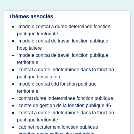
Thèmes associés
modele contrat a duree determinee fonction
publique territoriale
modele contrat de travail fonction publique
hospitaliere
modele contrat de travail fonction publique
territoriale
contrat a duree indeterminee dans la fonction
publique hospitaliere
modele contrat cdd fonction publique
territoriale
contrat duree indeterminee fonction publique
centre de gestion de la fonction publique 46
contrat a duree indeterminee dans la fonction
publique territoriale
cabinet recrutement fonction publique