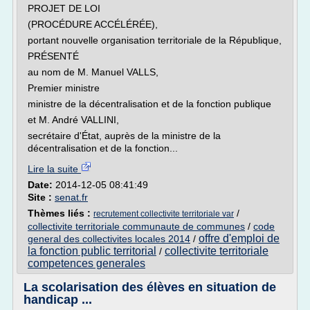
PROJET DE LOI
(PROCÉDURE ACCÉLÉRÉE),
portant nouvelle organisation territoriale de la République,
PRÉSENTÉ
au nom de M. Manuel VALLS,
Premier ministre
ministre de la décentralisation et de la fonction publique
et M. André VALLINI,
secrétaire d'État, auprès de la ministre de la
décentralisation et de la fonction...
Lire la suite
Date:
2014-12-05 08:41:49
Site :
senat.fr
Thèmes liés :
/
recrutement collectivite territoriale var
collectivite territoriale communaute de communes
/
code
offre d'emploi de
general des collectivites locales 2014
/
la fonction public territorial
collectivite territoriale
/
competences generales
La scolarisation des élèves en situation de
handicap ...