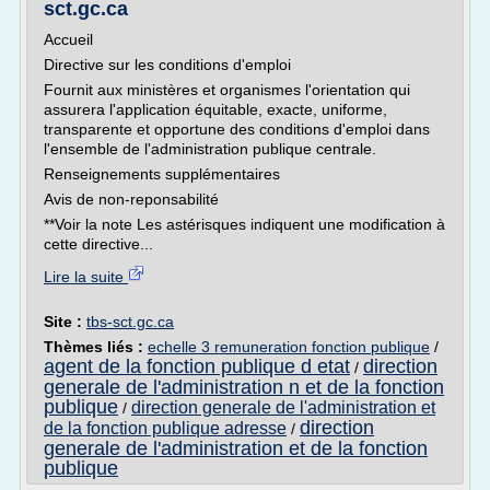
sct.gc.ca
Accueil
Directive sur les conditions d'emploi
Fournit aux ministères et organismes l'orientation qui
assurera l'application équitable, exacte, uniforme,
transparente et opportune des conditions d'emploi dans
l'ensemble de l'administration publique centrale.
Renseignements supplémentaires
Avis de non-reponsabilité
**Voir la note Les astérisques indiquent une modification à
cette directive...
Lire la suite
Site :
tbs-sct.gc.ca
Thèmes liés :
echelle 3 remuneration fonction publique
/
agent de la fonction publique d etat
direction
/
generale de l'administration n et de la fonction
publique
direction generale de l'administration et
/
direction
de la fonction publique adresse
/
generale de l'administration et de la fonction
publique