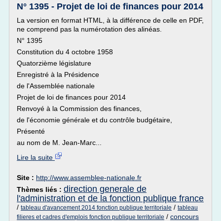
N° 1395 - Projet de loi de finances pour 2014
La version en format HTML, à la différence de celle en PDF,
ne comprend pas la numérotation des alinéas.
N° 1395
Constitution du 4 octobre 1958
Quatorzième législature
Enregistré à la Présidence
de l'Assemblée nationale
Projet de loi de finances pour 2014
Renvoyé à la Commission des finances,
de l'économie générale et du contrôle budgétaire,
Présenté
au nom de M. Jean-Marc...
Lire la suite
Site :
http://www.assemblee-nationale.fr
direction generale de
Thèmes liés :
l'administration et de la fonction publique france
/
/
tableau d'avancement 2014 fonction publique territoriale
tableau
/
concours
filieres et cadres d'emplois fonction publique territoriale