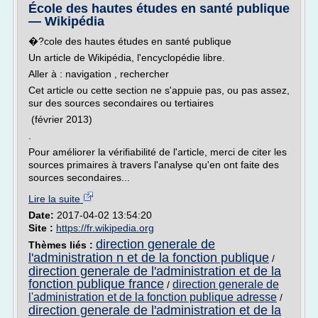
École des hautes études en santé publique
— Wikipédia
�?cole des hautes études en santé publique
Un article de Wikipédia, l'encyclopédie libre.
Aller à : navigation , rechercher
Cet article ou cette section ne s'appuie pas, ou pas assez,
sur des sources secondaires ou tertiaires
(février 2013)
.
Pour améliorer la vérifiabilité de l'article, merci de citer les
sources primaires à travers l'analyse qu'en ont faite des
sources secondaires...
Lire la suite
Date:
2017-04-02 13:54:20
Site :
https://fr.wikipedia.org
direction generale de
Thèmes liés :
l'administration n et de la fonction publique
/
direction generale de l'administration et de la
fonction publique france
direction generale de
/
l'administration et de la fonction publique adresse
/
direction generale de l'administration et de la