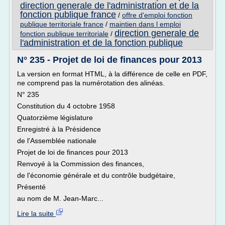
direction generale de l'administration et de la
fonction publique france
/
offre d'emploi fonction
publique territoriale france
/
maintien dans l emploi
direction generale de
fonction publique territoriale
/
l'administration et de la fonction publique
N° 235 - Projet de loi de finances pour 2013
La version en format HTML, à la différence de celle en PDF,
ne comprend pas la numérotation des alinéas.
N° 235
Constitution du 4 octobre 1958
Quatorzième législature
Enregistré à la Présidence
de l'Assemblée nationale
Projet de loi de finances pour 2013
Renvoyé à la Commission des finances,
de l'économie générale et du contrôle budgétaire,
Présenté
au nom de M. Jean-Marc...
Lire la suite