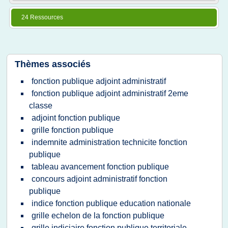
24 Ressources
Thèmes associés
fonction publique adjoint administratif
fonction publique adjoint administratif 2eme
classe
adjoint fonction publique
grille fonction publique
indemnite administration technicite fonction
publique
tableau avancement fonction publique
concours adjoint administratif fonction
publique
indice fonction publique education nationale
grille echelon de la fonction publique
grille indiciaire fonction publique territoriale